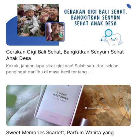
Gerakan Gigi Bali Sehat, Bangkitkan Senyum Sehat
Anak Desa
Kakak, jangan lupa sikat gigi yaa! Salah satu dari sekian
pengingat dari ibu di masa kecil tentang …
Sweet Memories Scarlett, Parfum Wanita yang