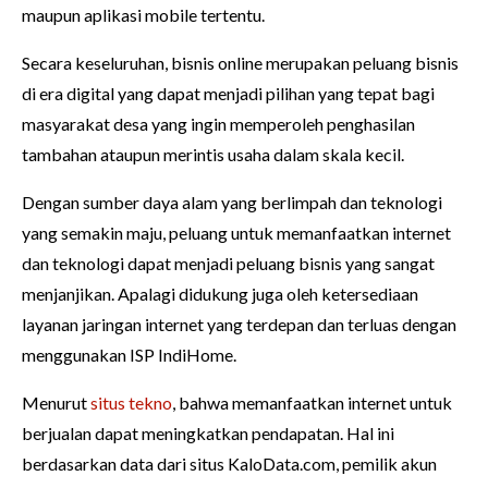
maupun aplikasi mobile tertentu.
Secara keseluruhan, bisnis online merupakan peluang bisnis
di era digital yang dapat menjadi pilihan yang tepat bagi
masyarakat desa yang ingin memperoleh penghasilan
tambahan ataupun merintis usaha dalam skala kecil.
Dengan sumber daya alam yang berlimpah dan teknologi
yang semakin maju, peluang untuk memanfaatkan internet
dan teknologi dapat menjadi peluang bisnis yang sangat
menjanjikan. Apalagi didukung juga oleh ketersediaan
layanan jaringan internet yang terdepan dan terluas dengan
menggunakan ISP IndiHome.
Menurut
situs tekno
, bahwa memanfaatkan internet untuk
berjualan dapat meningkatkan pendapatan. Hal ini
berdasarkan data dari situs KaloData.com, pemilik akun