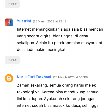
REPLY
Yustrini
25 March 2023 at 22:43
Internet memungkinkan siapa saja bisa mencari
uang secara digital biar tinggal di desa
sekalipun. Selain itu perekonomian masyarakat
desa jadi makin meningkat.
REPLY
Nurul Fitri Fatkhani
26 March 2023 at 06:39
Zaman sekarang, semua orang harus melek
teknologi ya. Karena bisa mendukung semua
lini kehidupan. Syukurlah sekarang jaringan
internet sudah bisa masuk ke desa, sehingga