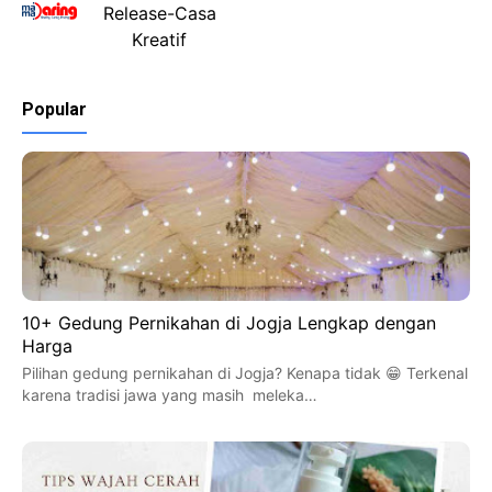
Popular
10+ Gedung Pernikahan di Jogja Lengkap dengan
Harga
Pilihan gedung pernikahan di Jogja? Kenapa tidak 😁 Terkenal
karena tradisi jawa yang masih meleka…