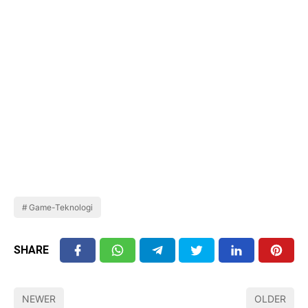
Game-Teknologi
SHARE
NEWER
OLDER