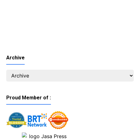
Archive
Proud Member of :