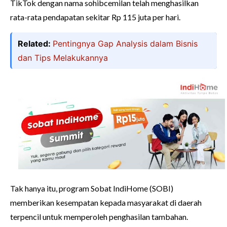
TikTok dengan nama sohibcemilan telah menghasilkan
rata-rata pendapatan sekitar Rp 115 juta per hari.
Related:
Pentingnya Gap Analysis dalam Bisnis
dan Tips Melakukannya
Tak hanya itu, program Sobat IndiHome (SOBI)
memberikan kesempatan kepada masyarakat di daerah
terpencil untuk memperoleh penghasilan tambahan.