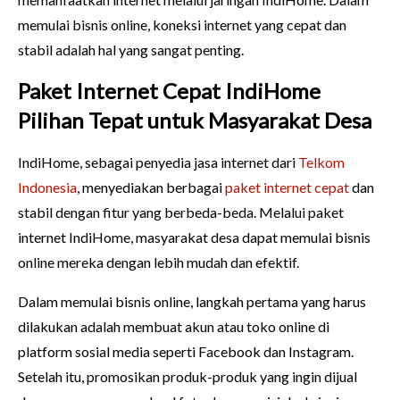
memulai bisnis online, koneksi internet yang cepat dan
stabil adalah hal yang sangat penting.
Paket Internet Cepat IndiHome
Pilihan Tepat untuk Masyarakat Desa
IndiHome, sebagai penyedia jasa internet dari
Telkom
Indonesia
, menyediakan berbagai
paket internet cepat
dan
stabil dengan fitur yang berbeda-beda. Melalui paket
internet IndiHome, masyarakat desa dapat memulai bisnis
online mereka dengan lebih mudah dan efektif.
Dalam memulai bisnis online, langkah pertama yang harus
dilakukan adalah membuat akun atau toko online di
platform sosial media seperti Facebook dan Instagram.
Setelah itu, promosikan produk-produk yang ingin dijual