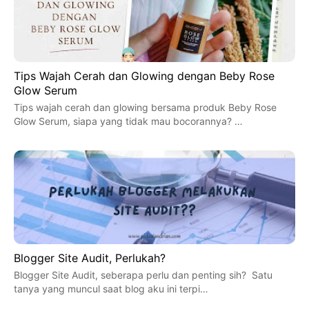
Tips Wajah Cerah dan Glowing dengan Beby Rose
Glow Serum
Tips wajah cerah dan glowing bersama produk Beby Rose
Glow Serum, siapa yang tidak mau bocorannya? …
Blogger Site Audit, Perlukah?
Blogger Site Audit, seberapa perlu dan penting sih? Satu
tanya yang muncul saat blog aku ini terpi…