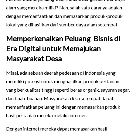
alam yang mereka miliki? Nah, salah satu caranya adalah
dengan memanfaatkan dan memasarkan produk-produk
lokal yang dihasilkan dari sumber daya alam setempat.
Memperkenalkan Peluang Bisnis di
Era Digital untuk Memajukan
Masyarakat Desa
Misal, ada sebuah daerah pedesaan di Indonesia yang
memiliki potensi untuk menghasilkan produk pertanian
yang berkualitas tinggi seperti beras organik, sayuran segar,
dan buah-buahan. Masyarakat desa setempat dapat
memanfaatkan peluang ini dengan memasarkan produk
hasil pertanian mereka melalui internet.
Dengan internet mereka dapat memasarkan hasil