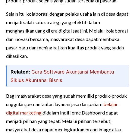
produk-produk sejenis yang sudah tersedia di pasaran.
Selain itu, kolaborasi dengan pelaku usaha lain di desa dapat
menjadi salah satu strategi yang efektif dalam
menghasilkan uang di era digital saat ini. Melalui kolaborasi
dan inovasi bersama, masyarakat desa dapat membuka
pasar baru dan meningkatkan kualitas produk yang sudah
dihasilkan.
Related:
Cara Software Akuntansi Membantu
Siklus Akuntansi Bisnis
Bagi masyarakat desa yang sudah memiliki produk-produk
unggulan, pemanfaatan layanan jasa dan paham
belajar
digital marketing
didalam IndiHome Dashboard dapat
menjadi pilihan yang tepat. Melalui pilihan tersebut,
masyarakat desa dapat meningkatkan brand image atau