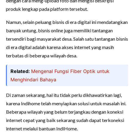
dengan cara meng-upload foto dan mengisi deskripsi
produk lengkap pada platform tersebut.
Namun, selain peluang bisnis di era digital ini mendatangkan
banyak untung, bisnis online juga memiliki tantangan
tersendiri bagi masyarakat desa. Salah satu tantangan bisnis
di era digital adalah karena akses internet yang masih
terbatas di beberapa wilayah desa.
Related:
Mengenal Fungsi Fiber Optik untuk
Menghindari Bahaya
Di zaman sekarang, hal itu tidak perlu dikhawatirkan lagi,
karena Indihome telah menyiapkan solusi untuk masalah ini.
Beberapa wilayah yang belum terjangkau dengan koneksi
internet cepat yang baik sekarang sudah dapat terkoneksi
internet melalui bantuan IndiHome.