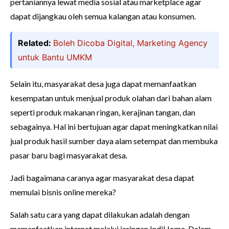
pertaniannya lewat media sosial atau marketplace agar
dapat dijangkau oleh semua kalangan atau konsumen.
Related:
Boleh Dicoba Digital, Marketing Agency
untuk Bantu UMKM
Selain itu, masyarakat desa juga dapat memanfaatkan
kesempatan untuk menjual produk olahan dari bahan alam
seperti produk makanan ringan, kerajinan tangan, dan
sebagainya. Hal ini bertujuan agar dapat meningkatkan nilai
jual produk hasil sumber daya alam setempat dan membuka
pasar baru bagi masyarakat desa.
Jadi bagaimana caranya agar masyarakat desa dapat
memulai bisnis online mereka?
Salah satu cara yang dapat dilakukan adalah dengan
memanfaatkan internet melalui jaringan IndiHome. Dalam