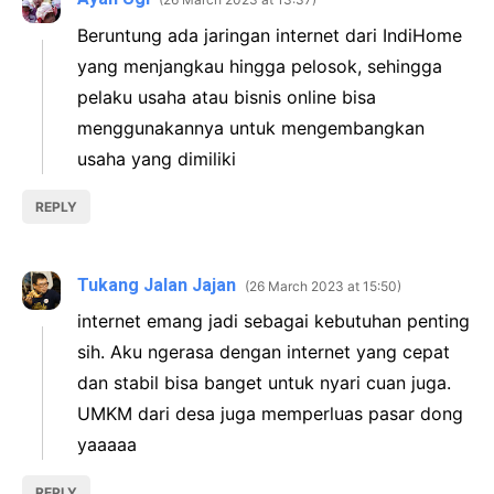
Beruntung ada jaringan internet dari IndiHome
yang menjangkau hingga pelosok, sehingga
pelaku usaha atau bisnis online bisa
menggunakannya untuk mengembangkan
usaha yang dimiliki
REPLY
Tukang Jalan Jajan
26 March 2023 at 15:50
internet emang jadi sebagai kebutuhan penting
sih. Aku ngerasa dengan internet yang cepat
dan stabil bisa banget untuk nyari cuan juga.
UMKM dari desa juga memperluas pasar dong
yaaaaa
REPLY