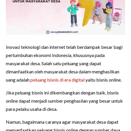
Inovasi teknologi dan internet telah berdampak besar bagi
pertumbuhan ekonomi Indonesia, khususnya pada
masyarakat desa. Salah satu peluang yang dapat
dimanfaatkan oleh masyarakat desa dalam menghasilkan
uang adalah
peluang bisnis di era digital
yaitu bisnis online.
Jika peluang bisnis ini dikembangkan dengan baik, bisnis
online dapat menjadi sumber penghasilan yang besar untuk
para pelaku usaha di desa.
Namun, bagaimana caranya agar masyarakat desa dapat
memanfaatkan peluang bisnis online dengan sumber daya