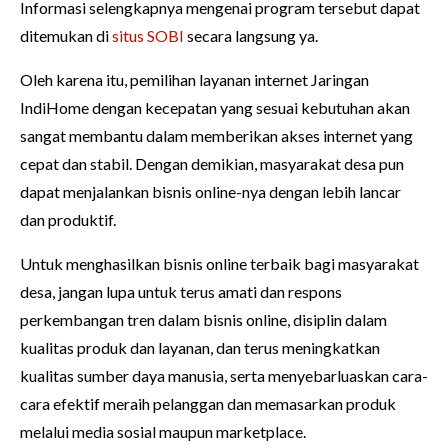
Informasi selengkapnya mengenai program tersebut dapat
ditemukan di
situs SOBI
secara langsung ya.
Oleh karena itu, pemilihan layanan internet Jaringan
IndiHome dengan kecepatan yang sesuai kebutuhan akan
sangat membantu dalam memberikan akses internet yang
cepat dan stabil. Dengan demikian, masyarakat desa pun
dapat menjalankan bisnis online-nya dengan lebih lancar
dan produktif.
Untuk menghasilkan bisnis online terbaik bagi masyarakat
desa, jangan lupa untuk terus amati dan respons
perkembangan tren dalam bisnis online, disiplin dalam
kualitas produk dan layanan, dan terus meningkatkan
kualitas sumber daya manusia, serta menyebarluaskan cara-
cara efektif meraih pelanggan dan memasarkan produk
melalui media sosial maupun marketplace.