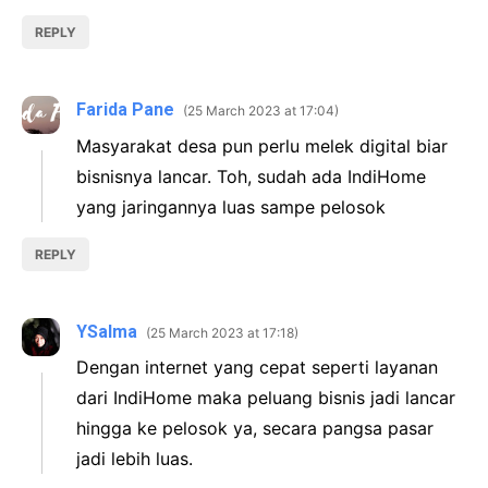
REPLY
Farida Pane
25 March 2023 at 17:04
Masyarakat desa pun perlu melek digital biar
bisnisnya lancar. Toh, sudah ada IndiHome
yang jaringannya luas sampe pelosok
REPLY
YSalma
25 March 2023 at 17:18
Dengan internet yang cepat seperti layanan
dari IndiHome maka peluang bisnis jadi lancar
hingga ke pelosok ya, secara pangsa pasar
jadi lebih luas.