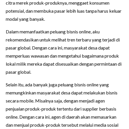
citra merek produk-produknya, menggaet konsumen
potensial, dan membuka pasar lebih luas tanpa harus keluar
modal yang banyak.
Dalam memanfaatkan peluang bisnis online, aku
rekomendasikan untuk melihat tren terbaru yang terjadi di
pasar global. Dengan cara ini, masyarakat desa dapat
memperluas wawasan dan mengetahui bagaimana produk
lokal milik mereka dapat disesuaikan dengan permintaan di
pasar global.
Selain itu, ada banyak juga peluang bisnis online yang
memungkinkan masyarakat desa dapat melakukan bisnis
secara mobile. Misalnya saja, dengan menjadi agen
penjualan produk-produk tertentu dari supplier berbasis
online. Dengan cara ini, agen di daerah akan memasarkan
dan menjual produk-produk tersebut melalui media sosial