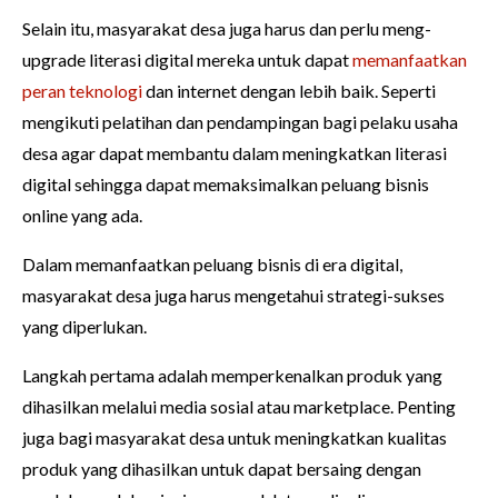
Selain itu, masyarakat desa juga harus dan perlu meng-
upgrade literasi digital mereka untuk dapat
memanfaatkan
peran teknologi
dan internet dengan lebih baik. Seperti
mengikuti pelatihan dan pendampingan bagi pelaku usaha
desa agar dapat membantu dalam meningkatkan literasi
digital sehingga dapat memaksimalkan peluang bisnis
online yang ada.
Dalam memanfaatkan peluang bisnis di era digital,
masyarakat desa juga harus mengetahui strategi-sukses
yang diperlukan.
Langkah pertama adalah memperkenalkan produk yang
dihasilkan melalui media sosial atau marketplace. Penting
juga bagi masyarakat desa untuk meningkatkan kualitas
produk yang dihasilkan untuk dapat bersaing dengan