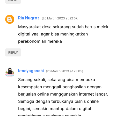
Ria Nugros
26 March 2023 at 22:57
Masyarakat desa sekarang sudah harus melek
digital yaa, agar bisa meningkatkan
perekonomian mereka
REPLY
lendyagasshi
26 March 2023 at 23:05
Senang sekali, sekarang bisa membuka
kesempatan menggali penghasilan dengan
berjualan online menggunakan internet lancar.
Semoga dengan terbukanya bisnis online
begini, semakin mantap dalam digital
marketingnya sehingga semakin