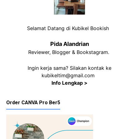
Selamat Datang di Kubikel Bookish
Pida Alandrian
Reviewer, Blogger & Bookstagram.
Ingin kerja sama? Silakan kontak ke
kubikeltim@gmail.com
Info Lengkap >
Order CANVA Pro Ber5