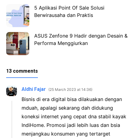
5 Aplikasi Point Of Sale Solusi
Berwirausaha dan Praktis
ASUS Zenfone 9 Hadir dengan Desain &
Performa Menggiurkan
13 comments
Aldhi Fajar
25 March 2023 at 14:36
Bisnis di era digital bisa dilakuakan dengan
mduah, apalagi sekarang dah didukung
koneksi internet yang cepat dna stabil kayak
IndiHome. Promosi jadi lebih luas dan bsia
menjangkau konsumen yang tertarget