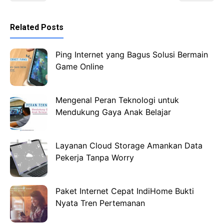
Related Posts
Ping Internet yang Bagus Solusi Bermain
Game Online
Mengenal Peran Teknologi untuk
Mendukung Gaya Anak Belajar
Layanan Cloud Storage Amankan Data
Pekerja Tanpa Worry
Paket Internet Cepat IndiHome Bukti
Nyata Tren Pertemanan