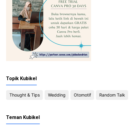
Topik Kubikel
Thought & Tips
Wedding
Otomotif
Random Talk
Teman Kubikel