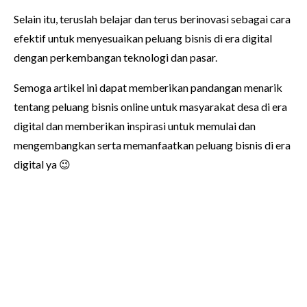
Selain itu, teruslah belajar dan terus berinovasi sebagai cara
efektif untuk menyesuaikan peluang bisnis di era digital
dengan perkembangan teknologi dan pasar.
Semoga artikel ini dapat memberikan pandangan menarik
tentang peluang bisnis online untuk masyarakat desa di era
digital dan memberikan inspirasi untuk memulai dan
mengembangkan serta memanfaatkan peluang bisnis di era
digital ya 😉