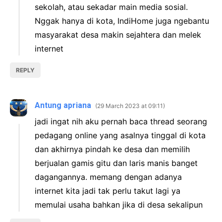
sekolah, atau sekadar main media sosial.
Nggak hanya di kota, IndiHome juga ngebantu
masyarakat desa makin sejahtera dan melek
internet
REPLY
Antung apriana
29 March 2023 at 09:11
jadi ingat nih aku pernah baca thread seorang
pedagang online yang asalnya tinggal di kota
dan akhirnya pindah ke desa dan memilih
berjualan gamis gitu dan laris manis banget
dagangannya. memang dengan adanya
internet kita jadi tak perlu takut lagi ya
memulai usaha bahkan jika di desa sekalipun