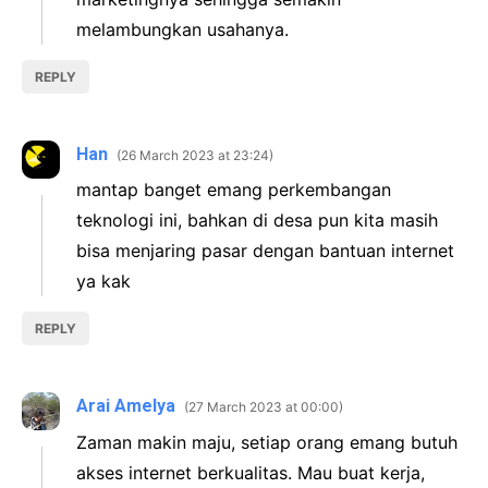
melambungkan usahanya.
REPLY
Han
26 March 2023 at 23:24
mantap banget emang perkembangan
teknologi ini, bahkan di desa pun kita masih
bisa menjaring pasar dengan bantuan internet
ya kak
REPLY
Arai Amelya
27 March 2023 at 00:00
Zaman makin maju, setiap orang emang butuh
akses internet berkualitas. Mau buat kerja,