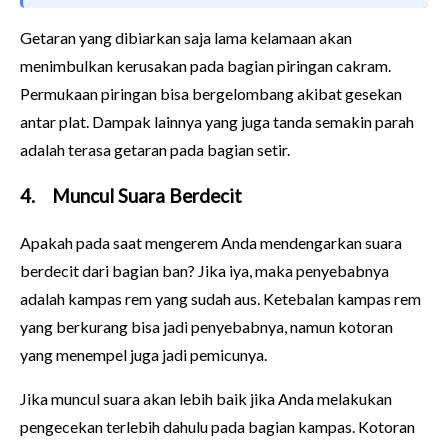
Getaran yang dibiarkan saja lama kelamaan akan
menimbulkan kerusakan pada bagian piringan cakram.
Permukaan piringan bisa bergelombang akibat gesekan
antar plat. Dampak lainnya yang juga tanda semakin parah
adalah terasa getaran pada bagian setir.
4.
Muncul Suara Berdecit
Apakah pada saat mengerem Anda mendengarkan suara
berdecit dari bagian ban? Jika iya, maka penyebabnya
adalah kampas rem yang sudah aus. Ketebalan kampas rem
yang berkurang bisa jadi penyebabnya, namun kotoran
yang menempel juga jadi pemicunya.
Jika muncul suara akan lebih baik jika Anda melakukan
pengecekan terlebih dahulu pada bagian kampas. Kotoran