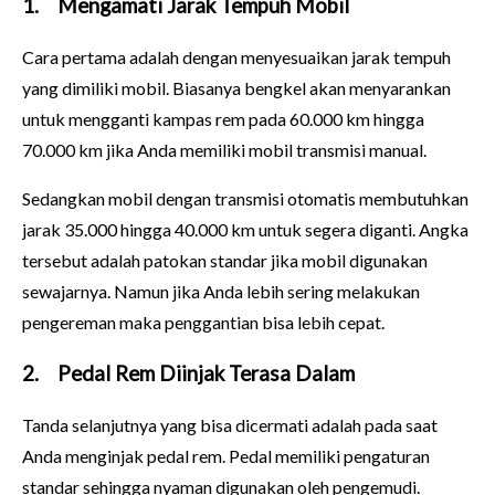
1.
Mengamati Jarak Tempuh Mobil
Cara pertama adalah dengan menyesuaikan jarak tempuh
yang dimiliki mobil. Biasanya bengkel akan menyarankan
untuk mengganti kampas rem pada 60.000 km hingga
70.000 km jika Anda memiliki mobil transmisi manual.
Sedangkan mobil dengan transmisi otomatis membutuhkan
jarak 35.000 hingga 40.000 km untuk segera diganti. Angka
tersebut adalah patokan standar jika mobil digunakan
sewajarnya. Namun jika Anda lebih sering melakukan
pengereman maka penggantian bisa lebih cepat.
2.
Pedal Rem Diinjak Terasa Dalam
Tanda selanjutnya yang bisa dicermati adalah pada saat
Anda menginjak pedal rem. Pedal memiliki pengaturan
standar sehingga nyaman digunakan oleh pengemudi.