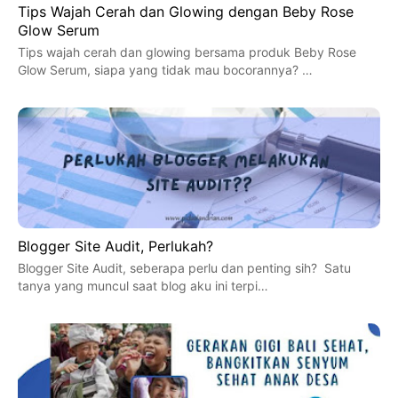
Tips Wajah Cerah dan Glowing dengan Beby Rose
Glow Serum
Tips wajah cerah dan glowing bersama produk Beby Rose
Glow Serum, siapa yang tidak mau bocorannya? …
Blogger Site Audit, Perlukah?
Blogger Site Audit, seberapa perlu dan penting sih? Satu
tanya yang muncul saat blog aku ini terpi…