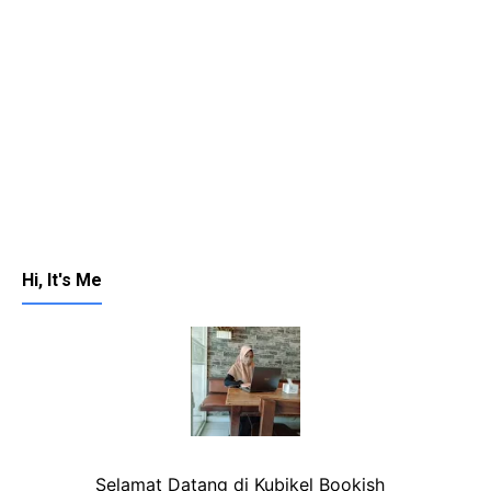
Hi, It's Me
Selamat Datang di Kubikel Bookish