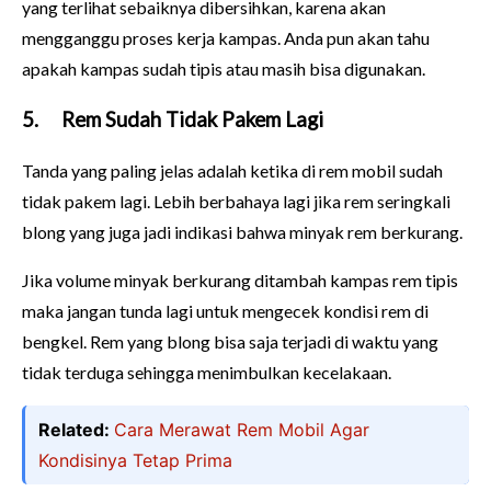
yang terlihat sebaiknya dibersihkan, karena akan
mengganggu proses kerja kampas. Anda pun akan tahu
apakah kampas sudah tipis atau masih bisa digunakan.
5.
Rem Sudah Tidak Pakem Lagi
Tanda yang paling jelas adalah ketika di rem mobil sudah
tidak pakem lagi. Lebih berbahaya lagi jika rem seringkali
blong yang juga jadi indikasi bahwa minyak rem berkurang.
Jika volume minyak berkurang ditambah kampas rem tipis
maka jangan tunda lagi untuk mengecek kondisi rem di
bengkel. Rem yang blong bisa saja terjadi di waktu yang
tidak terduga sehingga menimbulkan kecelakaan.
Related:
Cara Merawat Rem Mobil Agar
Kondisinya Tetap Prima