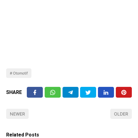
Otomotif
SHARE
NEWER
OLDER
Related Posts