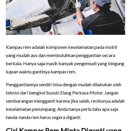
Kampas rem adalah komponen keselamatan pada mobil
yang mudah aus dan membutuhkan penggantian secara
berkala. Hanya saja masih banyak pengemudi yang bingung
kapan waktu gantinya kampas rem.
Penggantiannya sendiri bisa dengan mudah dilakukan oleh
teknisi dari bengkel Suzuki
Elang Perkasa Motor
. Jangan
sembarangan mengganti karena jika salah, resikonya adalah
keselamatan penumpang. Anda hanya perlu tahu apa saja
tanda-tanda rem harus segera diganti.
Ciri Kampas Rem Minta Diganti yang