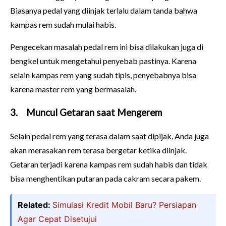
Biasanya pedal yang diinjak terlalu dalam tanda bahwa
kampas rem sudah mulai habis.
Pengecekan masalah pedal rem ini bisa dilakukan juga di
bengkel untuk mengetahui penyebab pastinya. Karena
selain kampas rem yang sudah tipis, penyebabnya bisa
karena master rem yang bermasalah.
3.
Muncul Getaran saat Mengerem
Selain pedal rem yang terasa dalam saat dipijak, Anda juga
akan merasakan rem terasa bergetar ketika diinjak.
Getaran terjadi karena kampas rem sudah habis dan tidak
bisa menghentikan putaran pada cakram secara pakem.
Related:
Simulasi Kredit Mobil Baru? Persiapan
Agar Cepat Disetujui