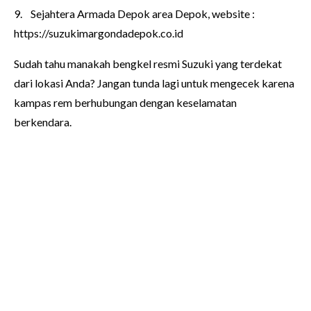
9.
Sejahtera Armada Depok area Depok, website :
https://suzukimargondadepok.co.id
Sudah tahu manakah bengkel resmi Suzuki yang terdekat
dari lokasi Anda? Jangan tunda lagi untuk mengecek karena
kampas rem berhubungan dengan keselamatan
berkendara.