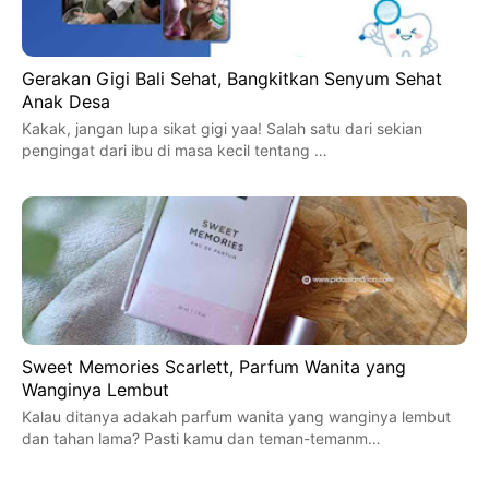
Gerakan Gigi Bali Sehat, Bangkitkan Senyum Sehat
Anak Desa
Kakak, jangan lupa sikat gigi yaa! Salah satu dari sekian
pengingat dari ibu di masa kecil tentang …
Sweet Memories Scarlett, Parfum Wanita yang
Wanginya Lembut
Kalau ditanya adakah parfum wanita yang wanginya lembut
dan tahan lama? Pasti kamu dan teman-temanm…