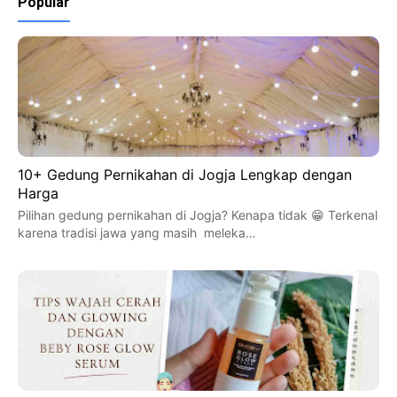
Popular
10+ Gedung Pernikahan di Jogja Lengkap dengan
Harga
Pilihan gedung pernikahan di Jogja? Kenapa tidak 😁 Terkenal
karena tradisi jawa yang masih meleka…