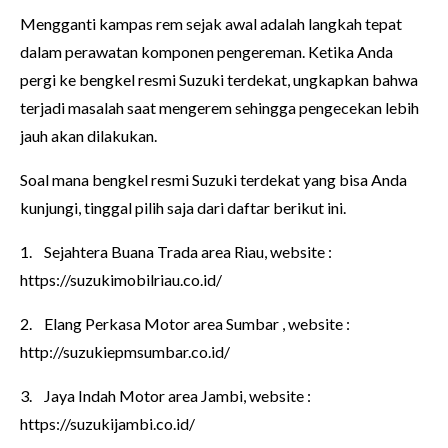
Mengganti kampas rem sejak awal adalah langkah tepat
dalam perawatan komponen pengereman. Ketika Anda
pergi ke bengkel resmi Suzuki terdekat, ungkapkan bahwa
terjadi masalah saat mengerem sehingga pengecekan lebih
jauh akan dilakukan.
Soal mana bengkel resmi Suzuki terdekat yang bisa Anda
kunjungi, tinggal pilih saja dari daftar berikut ini.
1.
Sejahtera Buana Trada area Riau, website :
https://suzukimobilriau.co.id/
2.
Elang Perkasa Motor area Sumbar , website :
http://suzukiepmsumbar.co.id/
3.
Jaya Indah Motor area Jambi, website :
https://suzukijambi.co.id/