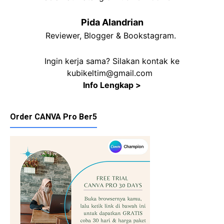
Pida Alandrian
Reviewer, Blogger & Bookstagram.
Ingin kerja sama? Silakan kontak ke
kubikeltim@gmail.com
Info Lengkap >
Order CANVA Pro Ber5