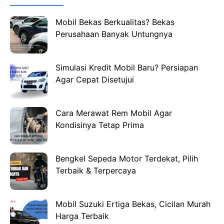
Mobil Bekas Berkualitas? Bekas
Perusahaan Banyak Untungnya
Simulasi Kredit Mobil Baru? Persiapan
Agar Cepat Disetujui
Cara Merawat Rem Mobil Agar
Kondisinya Tetap Prima
Bengkel Sepeda Motor Terdekat, Pilih
Terbaik & Terpercaya
Mobil Suzuki Ertiga Bekas, Cicilan Murah
Harga Terbaik