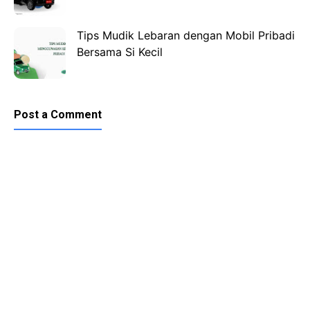
Tips Mudik Lebaran dengan Mobil Pribadi
Bersama Si Kecil
Post a Comment