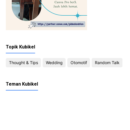
Topik Kubikel
Thought & Tips
Wedding
Otomotif
Random Talk
Teman Kubikel