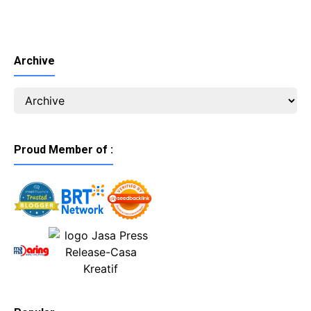
Archive
Proud Member of :