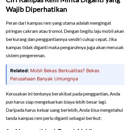
Wajib Diperhatikan
Peran dari kampas rem yang utama adalah mengingat
piringan cakram atau tromol. Dengan begitu laju mobil akan
berkurang dan penggantiannya sendiri cukup cepat. Jika
kampas tidak diganti maka pengaruhnya juga akan merusak
sistem pengereman.
Related:
Mobil Bekas Berkualitas? Bekas
Perusahaan Banyak Untungnya
Kerusakan ini tentunya berakibat pada penggantian, Anda
pun harus siap mengeluarkan biaya lebih besar lagi.
Daripada harus keluar uang berlebih, Anda bisa mengetahui
tanda kampas rem perlu diganti sebagai berikut: