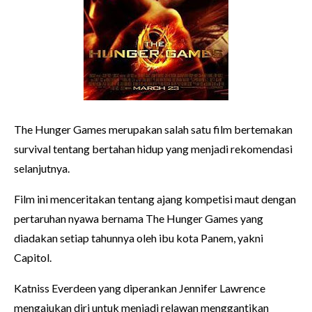
The Hunger Games merupakan salah satu film bertemakan
survival tentang bertahan hidup yang menjadi rekomendasi
selanjutnya.
Film ini menceritakan tentang ajang kompetisi maut dengan
pertaruhan nyawa bernama The Hunger Games yang
diadakan setiap tahunnya oleh ibu kota Panem, yakni
Capitol.
Katniss Everdeen yang diperankan Jennifer Lawrence
mengajukan diri untuk menjadi relawan menggantikan