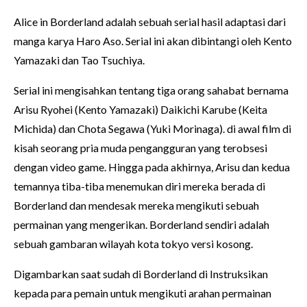
Alice in Borderland adalah sebuah serial hasil adaptasi dari
manga karya Haro Aso. Serial ini akan dibintangi oleh Kento
Yamazaki dan Tao Tsuchiya.
Serial ini mengisahkan tentang tiga orang sahabat bernama
Arisu Ryohei (Kento Yamazaki) Daikichi Karube (Keita
Michida) dan Chota Segawa (Yuki Morinaga). di awal film di
kisah seorang pria muda pengangguran yang terobsesi
dengan video game. Hingga pada akhirnya, Arisu dan kedua
temannya tiba-tiba menemukan diri mereka berada di
Borderland dan mendesak mereka mengikuti sebuah
permainan yang mengerikan. Borderland sendiri adalah
sebuah gambaran wilayah kota tokyo versi kosong.
Digambarkan saat sudah di Borderland di Instruksikan
kepada para pemain untuk mengikuti arahan permainan