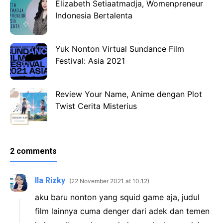
Elizabeth Setiaatmadja, Womenpreneur
Indonesia Bertalenta
Yuk Nonton Virtual Sundance Film
Festival: Asia 2021
Review Your Name, Anime dengan Plot
Twist Cerita Misterius
2 comments
Ila Rizky
22 November 2021 at 10:12
aku baru nonton yang squid game aja, judul
film lainnya cuma denger dari adek dan temen