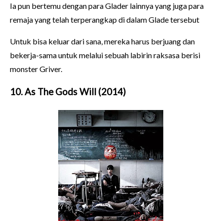
Ia pun bertemu dengan para Glader lainnya yang juga para
remaja yang telah terperangkap di dalam Glade tersebut
Untuk bisa keluar dari sana, mereka harus berjuang dan
bekerja-sama untuk melalui sebuah labirin raksasa berisi
monster Griver.
10. As The Gods Will (2014)