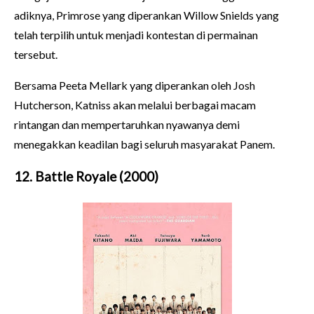
adiknya, Primrose yang diperankan Willow Snields yang
telah terpilih untuk menjadi kontestan di permainan
tersebut.
Bersama Peeta Mellark yang diperankan oleh Josh
Hutcherson, Katniss akan melalui berbagai macam
rintangan dan mempertaruhkan nyawanya demi
menegakkan keadilan bagi seluruh masyarakat Panem.
12. Battle Royale (2000)