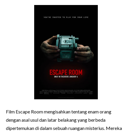
Film Escape Room mengisahkan tentang enam orang
dengan asal usul dan latar belakang yang berbeda
dipertemukan di dalam sebuah ruangan misterius. Mereka