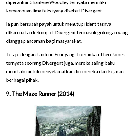
diperankan Shanlene Woodley ternyata memiliki
kemampuan lima faksi yang disebut Divergent.
Ia pun bersusah payah untuk menutupi identitasnya
dikarenakan kelompok Divergent termasuk golongan yang
dianggap ancaman bagi masyarakat.
Tetapi dengan bantuan Four yang diperankan Theo James
ternyata seorang Divergent juga, mereka saling bahu
membahu untuk menyelamatkan diri mereka dari kejaran
berbagai pihak.
9. The Maze Runner (2014)