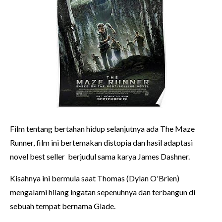
Film tentang bertahan hidup selanjutnya ada The Maze
Runner, film ini bertemakan distopia dan hasil adaptasi
novel best seller berjudul sama karya James Dashner.
Kisahnya ini bermula saat Thomas (Dylan O'Brien)
mengalami hilang ingatan sepenuhnya dan terbangun di
sebuah tempat bernama Glade.