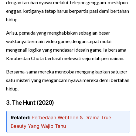
dengan taruhan nyawa melalui telepon genggam. meskipun
enggan, ketiganya tetap harus berpartisipasi demi bertahan
hidup.
Arisu, pemuda yang menghabiskan sebagian besar
waktunya bermain video game, dengan cepat mulai
mengenali logika yang mendasari desain game. Ia bersama
Karube dan Chota berhasil melewati sejumlah permainan.
Bersama-sama mereka mencoba mengungkapkan satu per
satu misteri yang mengancam nyawa mereka demi bertahan
hidup.
3. The Hunt (2020)
Related:
Perbedaan Webtoon & Drama True
Beauty Yang Wajib Tahu