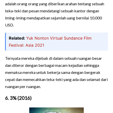
adalah orang orang yang diberikan arahan tentang sebuah
teka-teki dan pesan mendatangi sebuah kantor dengan
iming-iming mendapatkan sejumlah uang bernilai 10.000
USD.
Related:
Yuk Nonton Virtual Sundance Film
Festival: Asia 2021
Ternyata mereka dijebak di dalam sebuah ruangan besar
dan diteror dengan berbagai macam kejadian sehingga
memaksa mereka untuk bekerja sama dengan bergerak
cepat dan memecahkan teka-teki yang ada dan selamat dari
ruangan per ruangan.
6. 3% (2016)