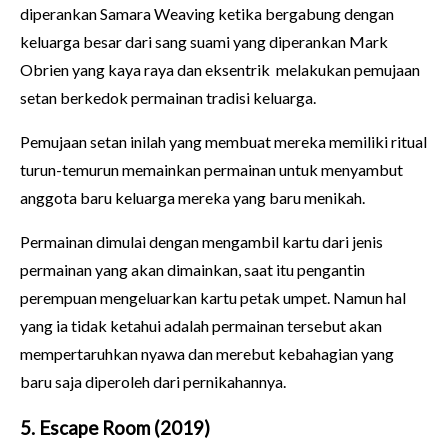
diperankan Samara Weaving ketika bergabung dengan
keluarga besar dari sang suami yang diperankan Mark
Obrien yang kaya raya dan eksentrik melakukan pemujaan
setan berkedok permainan tradisi keluarga.
Pemujaan setan inilah yang membuat mereka memiliki ritual
turun-temurun memainkan permainan untuk menyambut
anggota baru keluarga mereka yang baru menikah.
Permainan dimulai dengan mengambil kartu dari jenis
permainan yang akan dimainkan, saat itu pengantin
perempuan mengeluarkan kartu petak umpet. Namun hal
yang ia tidak ketahui adalah permainan tersebut akan
mempertaruhkan nyawa dan merebut kebahagian yang
baru saja diperoleh dari pernikahannya.
5. Escape Room (2019)