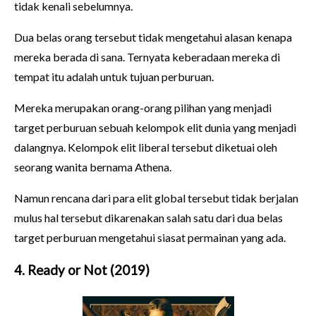
tidak kenali sebelumnya.
Dua belas orang tersebut tidak mengetahui alasan kenapa
mereka berada di sana. Ternyata keberadaan mereka di
tempat itu adalah untuk tujuan perburuan.
Mereka merupakan orang-orang pilihan yang menjadi
target perburuan sebuah kelompok elit dunia yang menjadi
dalangnya. Kelompok elit liberal tersebut diketuai oleh
seorang wanita bernama Athena.
Namun rencana dari para elit global tersebut tidak berjalan
mulus hal tersebut dikarenakan salah satu dari dua belas
target perburuan mengetahui siasat permainan yang ada.
4. Ready or Not (2019)