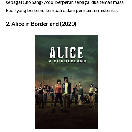
sebagai Cho Sang-Woo, berperan sebagai dua teman masa
kecil yang bertemu kembali dalam permainan misterius.
2. Alice in Borderland (2020)