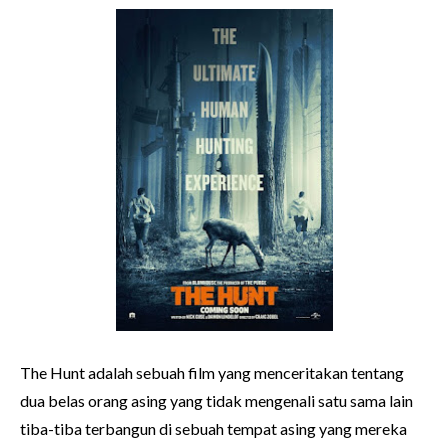
The Hunt adalah sebuah film yang menceritakan tentang
dua belas orang asing yang tidak mengenali satu sama lain
tiba-tiba terbangun di sebuah tempat asing yang mereka