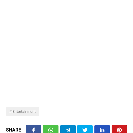
Entertainment
SHARE