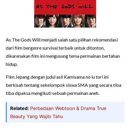
As The Gods Will menjadi salah satu pilihan rekomendasi
dari film bergenre survival terbaik untuk ditonton,
dikarenakan film ini mengusung tema permainan bertahan
hidup.
Film Jepang dengan judul asli Kamisama no iu tori ini
berkisah tentang sekelompok siswa SMA yang secara tiba
tiba dipaksa mengikuti sebuah permainan aneh.
Related:
Perbedaan Webtoon & Drama True
Beauty Yang Wajib Tahu