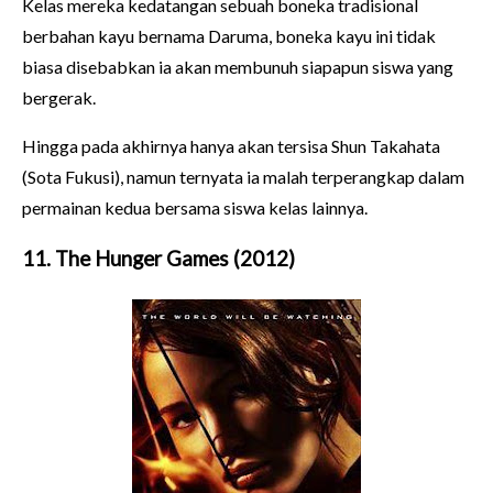
Kelas mereka kedatangan sebuah boneka tradisional
berbahan kayu bernama Daruma, boneka kayu ini tidak
biasa disebabkan ia akan membunuh siapapun siswa yang
bergerak.
Hingga pada akhirnya hanya akan tersisa Shun Takahata
(Sota Fukusi), namun ternyata ia malah terperangkap dalam
permainan kedua bersama siswa kelas lainnya.
11. The Hunger Games (2012)