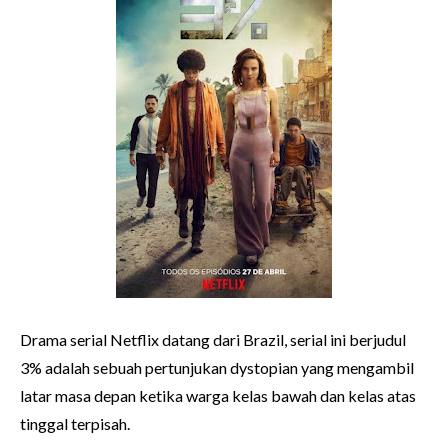
Drama serial Netflix datang dari Brazil, serial ini berjudul
3% adalah sebuah pertunjukan dystopian yang mengambil
latar masa depan ketika warga kelas bawah dan kelas atas
tinggal terpisah.