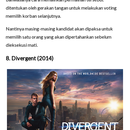
ditentukan oleh gerakan tangan untuk melakukan voting
memilih korban selanjutnya.
Nantinya masing-masing kandidat akan dipaksa untuk
memilih satu orang yang akan dipertahankan sebelum
dieksekusi mati.
8. Divergent (2014)