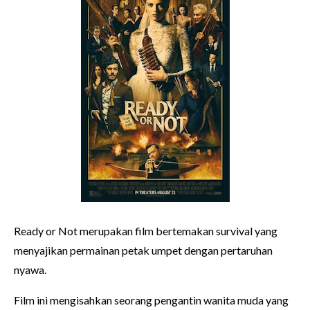
Ready or Not merupakan film bertemakan survival yang
menyajikan permainan petak umpet dengan pertaruhan
nyawa.
Film ini mengisahkan seorang pengantin wanita muda yang