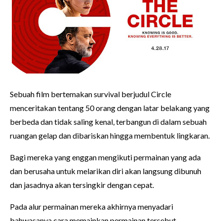
Sebuah film bertemakan survival berjudul Circle
menceritakan tentang 50 orang dengan latar belakang yang
berbeda dan tidak saling kenal, terbangun di dalam sebuah
ruangan gelap dan dibariskan hingga membentuk lingkaran.
Bagi mereka yang enggan mengikuti permainan yang ada
dan berusaha untuk melarikan diri akan langsung dibunuh
dan jasadnya akan tersingkir dengan cepat.
Pada alur permainan mereka akhirnya menyadari
bahwasanya cara memainkan permainan tersebut