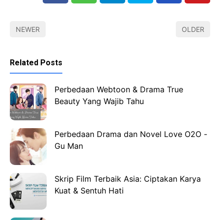
NEWER
OLDER
Related Posts
Perbedaan Webtoon & Drama True
Beauty Yang Wajib Tahu
Perbedaan Drama dan Novel Love O2O -
Gu Man
Skrip Film Terbaik Asia: Ciptakan Karya
Kuat & Sentuh Hati