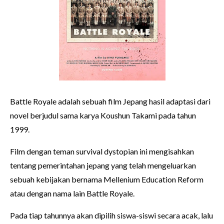
Battle Royale adalah sebuah film Jepang hasil adaptasi dari
novel berjudul sama karya Koushun Takami pada tahun
1999.
Film dengan teman survival dystopian ini mengisahkan
tentang pemerintahan jepang yang telah mengeluarkan
sebuah kebijakan bernama Mellenium Education Reform
atau dengan nama lain Battle Royale.
Pada tiap tahunnya akan dipilih siswa-siswi secara acak, lalu