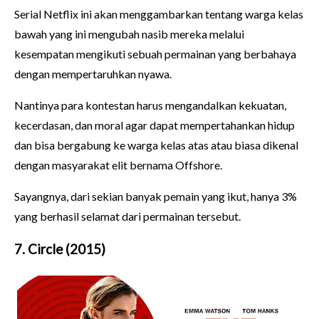
Serial Netflix ini akan menggambarkan tentang warga kelas
bawah yang ini mengubah nasib mereka melalui
kesempatan mengikuti sebuah permainan yang berbahaya
dengan mempertaruhkan nyawa.
Nantinya para kontestan harus mengandalkan kekuatan,
kecerdasan, dan moral agar dapat mempertahankan hidup
dan bisa bergabung ke warga kelas atas atau biasa dikenal
dengan masyarakat elit bernama Offshore.
Sayangnya, dari sekian banyak pemain yang ikut, hanya 3%
yang berhasil selamat dari permainan tersebut.
7. Circle (2015)