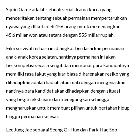
Squid Game adalah sebuah serial drama korea yang
menceritakan tentang sebuah permainan mempertaruhkan
nyawa yang diikuti oleh 456 orang untuk memenangkan
45,6 miliar won atau setara dengan 555 miliar rupiah.
Film survival terbaru ini diangkat berdasarkan permainan
anak-anak korea selatan, nantinya permainan ini akan
berkompetisi secara sengit dan membuat para kandidatnya
memiliki rasa takut yang luar biasa dikarenakan resiko yang
dihadapkan adalah hadiah atau mati dengan mengenaskan,
nantinya para kandidat akan dihadapkan dengan situasi
yang begitu ekstream dan menegangkan sehingga
mengharuskan untuk membuat pilihan untuk bertahan hidup
hingga permainan selesai.
Lee Jung Jae sebagai Seong Gi-Hun dan Park Hae Soo