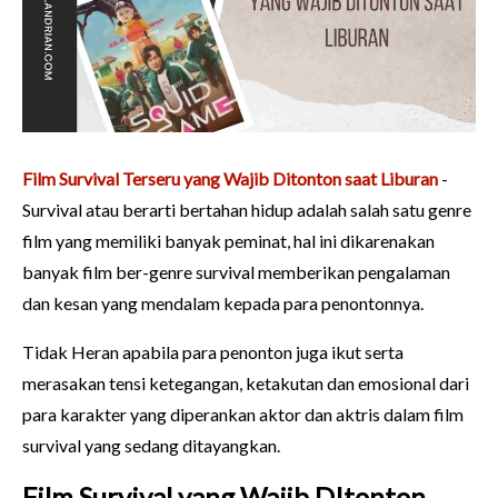
Film Survival Terseru yang Wajib Ditonton saat Liburan
-
Survival atau berarti bertahan hidup adalah salah satu genre
film yang memiliki banyak peminat, hal ini dikarenakan
banyak film ber-genre survival memberikan pengalaman
dan kesan yang mendalam kepada para penontonnya.
Tidak Heran apabila para penonton juga ikut serta
merasakan tensi ketegangan, ketakutan dan emosional dari
para karakter yang diperankan aktor dan aktris dalam film
survival yang sedang ditayangkan.
Film Survival yang Wajib DItonton