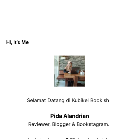
Hi, It's Me
Selamat Datang di Kubikel Bookish
Pida Alandrian
Reviewer, Blogger & Bookstagram.