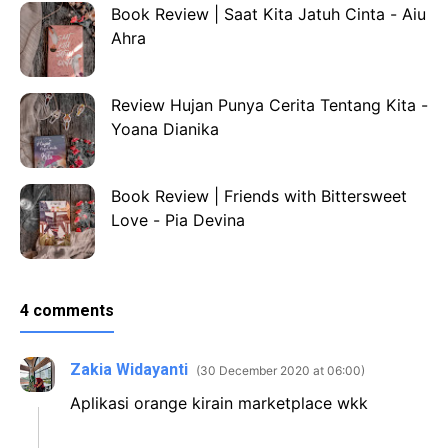
Book Review | Saat Kita Jatuh Cinta - Aiu
Ahra
Review Hujan Punya Cerita Tentang Kita -
Yoana Dianika
Book Review | Friends with Bittersweet
Love - Pia Devina
4 comments
Zakia Widayanti
30 December 2020 at 06:00
Aplikasi orange kirain marketplace wkk