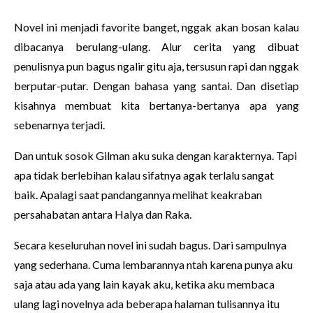
Novel ini menjadi favorite banget, nggak akan bosan kalau
dibacanya berulang-ulang. Alur cerita yang dibuat
penulisnya pun bagus ngalir gitu aja, tersusun rapi dan nggak
berputar-putar. Dengan bahasa yang santai. Dan disetiap
kisahnya membuat kita bertanya-bertanya apa yang
sebenarnya terjadi.
Dan untuk sosok Gilman aku suka dengan karakternya. Tapi
apa tidak berlebihan kalau sifatnya agak terlalu sangat
baik. Apalagi saat pandangannya melihat keakraban
persahabatan antara Halya dan Raka.
Secara keseluruhan novel ini sudah bagus. Dari sampulnya
yang sederhana. Cuma lembarannya ntah karena punya aku
saja atau ada yang lain kayak aku, ketika aku membaca
ulang lagi novelnya ada beberapa halaman tulisannya itu