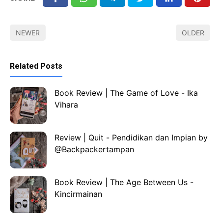
NEWER
OLDER
Related Posts
Book Review | The Game of Love - Ika
Vihara
Review | Quit - Pendidikan dan Impian by
@Backpackertampan
Book Review | The Age Between Us -
Kincirmainan