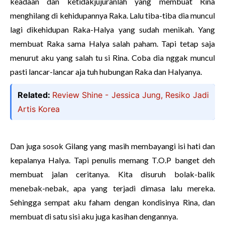
keadaan dan ketidakjujuranlah yang membuat Rina
menghilang di kehidupannya Raka. Lalu tiba-tiba dia muncul
lagi dikehidupan Raka-Halya yang sudah menikah. Yang
membuat Raka sama Halya salah paham. Tapi tetap saja
menurut aku yang salah tu si Rina. Coba dia nggak muncul
pasti lancar-lancar aja tuh hubungan Raka dan Halyanya.
Related:
Review Shine - Jessica Jung, Resiko Jadi
Artis Korea
Dan juga sosok Gilang yang masih membayangi isi hati dan
kepalanya Halya. Tapi penulis memang T.O.P banget deh
membuat jalan ceritanya. Kita disuruh bolak-balik
menebak-nebak, apa yang terjadi dimasa lalu mereka.
Sehingga sempat aku faham dengan kondisinya Rina, dan
membuat di satu sisi aku juga kasihan dengannya.