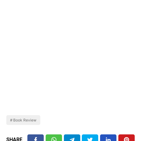
Book Review
SHARE