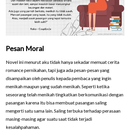
Pesan Moral
Novel ini menurut aku tidak hanya sekadar memuat cerita
romance pernikahan, tapi juga ada pesan-pesan yang
disampaikan oleh penulis kepada pembaca yang ingin
menikah maupun yang sudah menikah. Seperti ketika
seseorang telah menikah tingkatkan berkomunikasi dengan
pasangan karena itu bisa membuat pasangan saling
mengerti satu sama lain. Saling terbuka terhadap perasaan
masing-masing agar suatu saat tidak terjadi
kesalahpahaman.