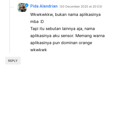
Pida Alandrian
30 December 2020 at 20:03
Wkwkwkkw, bukan nama aplikasinya
mba :D
Tapi itu sebutan lainnya aja, nama
aplikasinya aku sensor. Memang warna
aplikasinya pun dominan orange
wkwkwk
REPLY