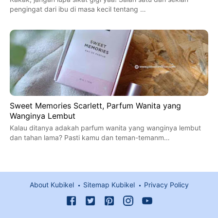
pengingat dari ibu di masa kecil tentang …
Sweet Memories Scarlett, Parfum Wanita yang
Wanginya Lembut
Kalau ditanya adakah parfum wanita yang wanginya lembut
dan tahan lama? Pasti kamu dan teman-temanm…
About Kubikel
Sitemap Kubikel
Privacy Policy