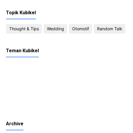
Topik Kubikel
Thought & Tips
Wedding
Otomotif
Random Talk
Teman Kubikel
Archive