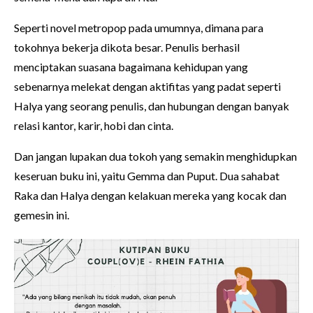
Seperti novel metropop pada umumnya, dimana para
tokohnya bekerja dikota besar. Penulis berhasil
menciptakan suasana bagaimana kehidupan yang
sebenarnya melekat dengan aktifitas yang padat seperti
Halya yang seorang penulis, dan hubungan dengan banyak
relasi kantor, karir, hobi dan cinta.
Dan jangan lupakan dua tokoh yang semakin menghidupkan
keseruan buku ini, yaitu Gemma dan Puput. Dua sahabat
Raka dan Halya dengan kelakuan mereka yang kocak dan
gemesin ini.