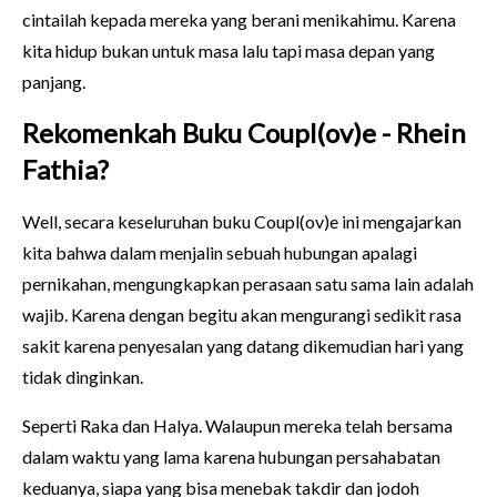
cintailah kepada mereka yang berani menikahimu. Karena
kita hidup bukan untuk masa lalu tapi masa depan yang
panjang.
Rekomenkah Buku Coupl(ov)e - Rhein
Fathia?
Well, secara keseluruhan buku Coupl(ov)e ini mengajarkan
kita bahwa dalam menjalin sebuah hubungan apalagi
pernikahan, mengungkapkan perasaan satu sama lain adalah
wajib. Karena dengan begitu akan mengurangi sedikit rasa
sakit karena penyesalan yang datang dikemudian hari yang
tidak dinginkan.
Seperti Raka dan Halya. Walaupun mereka telah bersama
dalam waktu yang lama karena hubungan persahabatan
keduanya, siapa yang bisa menebak takdir dan jodoh