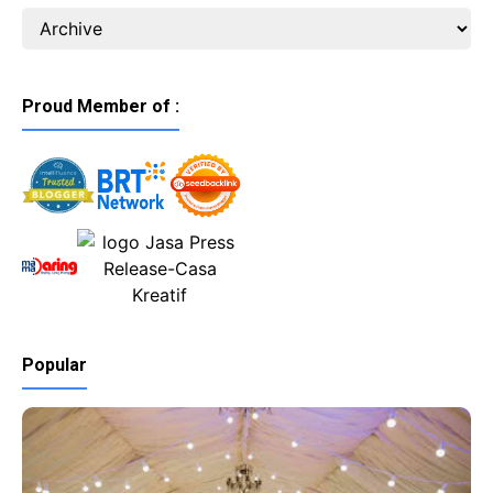
Proud Member of :
Popular