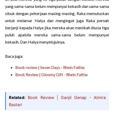
yang sama-sama belum mempunyai kekasih dan sama-sama
sibuk dengan pekerjaan masing-masing, Raka memutuskan
untuk melamar Halya dan mengingat juga Raka pernah
berjanji kepada Halya jika mereka akan menikah diusia tiga
puluh apabila mereka sama-sama belum mempunyai
kekasih. Dan Halya menyetujuinya.
Baca juga:
Book review | Seven Days - Rhein Fathia
Book Review | Gloomy Gift - Rhein Fathia
Related:
Book Review | Ganjil Genap - Almira
Bastari