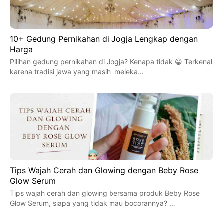
10+ Gedung Pernikahan di Jogja Lengkap dengan
Harga
Pilihan gedung pernikahan di Jogja? Kenapa tidak 😁 Terkenal
karena tradisi jawa yang masih meleka…
Tips Wajah Cerah dan Glowing dengan Beby Rose
Glow Serum
Tips wajah cerah dan glowing bersama produk Beby Rose
Glow Serum, siapa yang tidak mau bocorannya? …