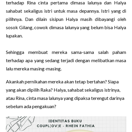
terhadap Rina cinta pertama dimasa lalunya dan Halya
sahabat sekaligus istri untuk masa depannya. Istri yang di
pilihnya.
Dan dilain sisipun Halya masih dibayangi oleh
sosok Gilang, cowok dimasa lalunya yang belum bisa Halya
lupakan.
Sehingga membuat mereka sama-sama salah paham
terhadap apa yang sedang terjadi dengan melibatkan masa
lalu mereka masing-masing.
Akankah pernikahan mereka akan tetap bertahan? Siapa
yang akan dipilih Raka? Halya, sahabat sekaligus istrinya,
atau Rina, cinta masa lalunya yang dipaksa terengut darinya
sebelum ada pengakuan?