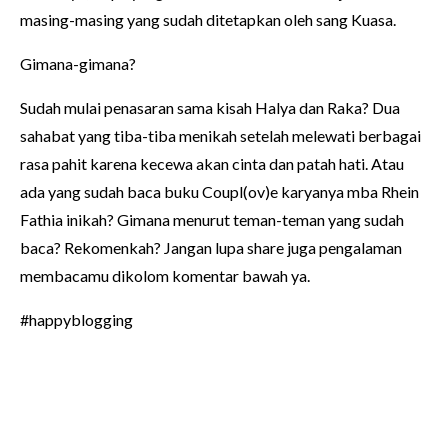
masing-masing yang sudah ditetapkan oleh sang Kuasa.
Gimana-gimana?
Sudah mulai penasaran sama kisah Halya dan Raka? Dua
sahabat yang tiba-tiba menikah setelah melewati berbagai
rasa pahit karena kecewa akan cinta dan patah hati. Atau
ada yang sudah baca buku Coupl(ov)e karyanya mba Rhein
Fathia inikah? Gimana menurut teman-teman yang sudah
baca? Rekomenkah? Jangan lupa share juga pengalaman
membacamu dikolom komentar bawah ya.
#happyblogging