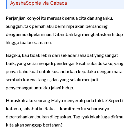
AyeshaSophie via Cabaca
Perjanjian konyol itu merusak semua cita dan anganku.
Sungguh, tak pernah aku bermimpi akan bersanding
denganmu dipelaminan. Ditambah lagi menghabiskan hidup
hingga tua bersamamu.
Bagiku, kau tidak lebih dari sekadar sahabat yang sangat
baik, yang setia menjadi pendengar kisah suka dukaku, yang
punya bahu kuat untuk kusandarkan kepalaku dengan mata
sembab karena tangis, dan yang selalu menjadi
penyemangat untukku jalani hidup.
Haruskah aku seorang Halya menyerah pada fakta? Seperti
katamu, sahabatku Raka .... komitmen itu seharusnya
dipertahankan, bukan dilepaskan. Tapi yakinkah juga dirimu,
kita akan sanggup bertahan?