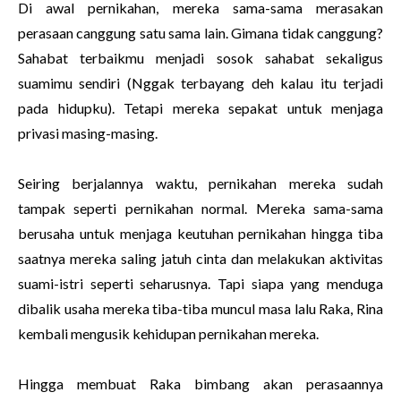
Di awal pernikahan, mereka sama-sama merasakan
perasaan canggung satu sama lain. Gimana tidak canggung?
Sahabat terbaikmu menjadi sosok sahabat sekaligus
suamimu sendiri (Nggak terbayang deh kalau itu terjadi
pada hidupku). Tetapi mereka sepakat untuk menjaga
privasi masing-masing.
Seiring berjalannya waktu, pernikahan mereka sudah
tampak seperti pernikahan normal. Mereka sama-sama
berusaha untuk menjaga keutuhan pernikahan hingga tiba
saatnya mereka saling jatuh cinta dan melakukan aktivitas
suami-istri seperti seharusnya. Tapi siapa yang menduga
dibalik usaha mereka tiba-tiba muncul masa lalu Raka, Rina
kembali mengusik kehidupan pernikahan mereka.
Hingga membuat Raka bimbang akan perasaannya