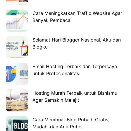
Cara Meningkatkan Traffic Website Agar
Banyak Pembaca
Selamat Hari Blogger Nasional, Aku dan
Blogku
Email Hosting Terbaik dan Terpercaya
untuk Profesionalitas
Hosting Murah Terbaik untuk Bisnismu
Agar Semakin Melejit
Cara Membuat Blog Pribadi Gratis,
Mudah, dan Anti Rribet