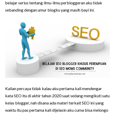
belajar serius tentang ilmu-ilmu perbloggeran aku tidak
sebanding dengan umur blogku yang masih bayi ini.
Kalian percaya tidak kalau aku pertama kali mendengar
kata SEO itu di akhir tahun 2020 saat sedang mengikuti satu
kelas blogger, nah disana ada materi terkait SEO ini yang
waktu itu pas pertama kali dijelasin aku cuma bisa melongo