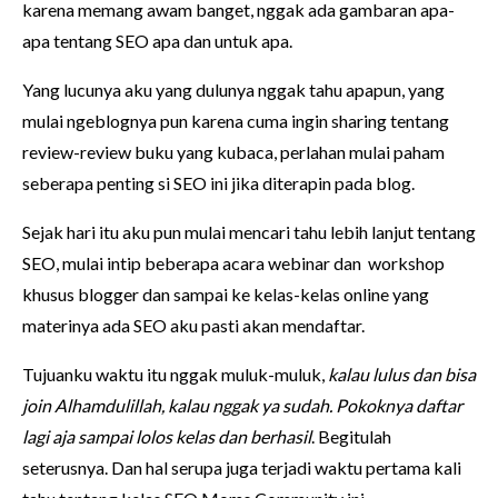
karena memang awam banget, nggak ada gambaran apa-
apa tentang SEO apa dan untuk apa.
Yang lucunya aku yang dulunya nggak tahu apapun, yang
mulai ngeblognya pun karena cuma ingin sharing tentang
review-review buku yang kubaca, perlahan mulai paham
seberapa penting si SEO ini jika diterapin pada blog.
Sejak hari itu aku pun mulai mencari tahu lebih lanjut tentang
SEO, mulai intip beberapa acara webinar dan workshop
khusus blogger dan sampai ke kelas-kelas online yang
materinya ada SEO aku pasti akan mendaftar.
Tujuanku waktu itu nggak muluk-muluk,
kalau lulus dan bisa
join Alhamdulillah, kalau nggak ya sudah. Pokoknya daftar
lagi aja sampai lolos kelas dan berhasil
. Begitulah
seterusnya. Dan hal serupa juga terjadi waktu pertama kali