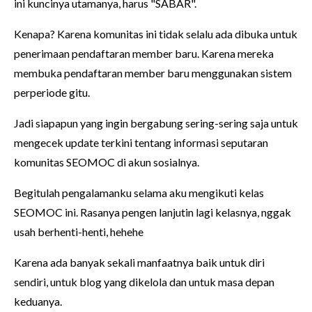
ini kuncinya utamanya, harus "SABAR".
Kenapa? Karena komunitas ini tidak selalu ada dibuka untuk
penerimaan pendaftaran member baru. Karena mereka
membuka pendaftaran member baru menggunakan sistem
perperiode gitu.
Jadi siapapun yang ingin bergabung sering-sering saja untuk
mengecek update terkini tentang informasi seputaran
komunitas SEOMOC di akun sosialnya.
Begitulah pengalamanku selama aku mengikuti kelas
SEOMOC ini. Rasanya pengen lanjutin lagi kelasnya, nggak
usah berhenti-henti, hehehe
Karena ada banyak sekali manfaatnya baik untuk diri
sendiri, untuk blog yang dikelola dan untuk masa depan
keduanya.