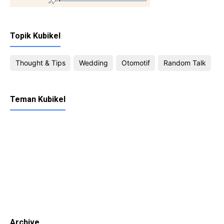
Topik Kubikel
Thought & Tips
Wedding
Otomotif
Random Talk
Teman Kubikel
Archive