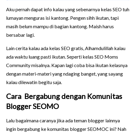
Aku pernah dapat info kalau yang sebenarnya kelas SEO tuh
lumayan menguras isi kantong. Pengen sihh ikutan, tapi
masih belum mampu di bagian kantong. Maish harus
bersabar lagi.
Lain cerita kalau ada kelas SEO gratis, Alhamdulillah kalau
ada waktu luang pasti ikutan. Seperti kelas SEO Moms
Community misalnya. Kapan lagi coba bisa ikutan kelasnya
dengan materi-materi yang ndaging banget, yang sayang
kalau dilewatin begitu saja.
Cara Bergabung dengan Komunitas
Blogger SEOMO
Lalu bagaimana caranya jika ada teman blogger lainnya
ingin bergabung ke komunitas blogger SEOMOC ini? Nah