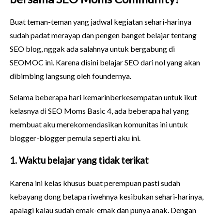
Buat teman-teman yang jadwal kegiatan sehari-harinya
sudah padat merayap dan pengen banget belajar tentang
SEO blog, nggak ada salahnya untuk bergabung di
SEOMOC ini. Karena disini belajar SEO dari nol yang akan
dibimbing langsung oleh foundernya.
Selama beberapa hari kemarinberkesempatan untuk ikut
kelasnya di SEO Moms Basic 4, ada beberapa hal yang
membuat aku merekomendasikan komunitas ini untuk
blogger-blogger pemula seperti aku ini.
1. Waktu belajar yang tidak terikat
Karena ini kelas khusus buat perempuan pasti sudah
kebayang dong betapa riwehnya kesibukan sehari-harinya,
apalagi kalau sudah emak-emak dan punya anak. Dengan