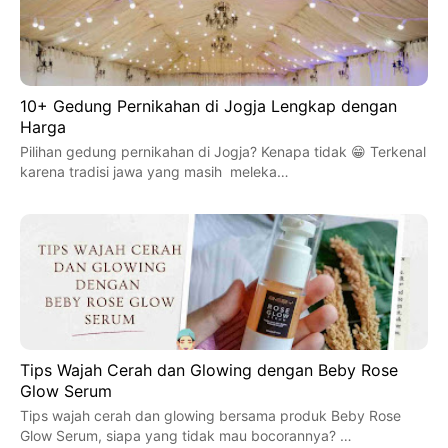
10+ Gedung Pernikahan di Jogja Lengkap dengan
Harga
Pilihan gedung pernikahan di Jogja? Kenapa tidak 😁 Terkenal
karena tradisi jawa yang masih meleka…
Tips Wajah Cerah dan Glowing dengan Beby Rose
Glow Serum
Tips wajah cerah dan glowing bersama produk Beby Rose
Glow Serum, siapa yang tidak mau bocorannya? …