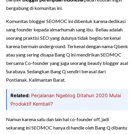
bergabung di komunitas ini.
Komunitas blogger SEOMOC ini dibentuk karena dedikasi
sang founder kepada almarhumah sang ibu. Beliau adalah
seorang praktisi SEO yang dulunya tidak begitu terkenal
karena bermain underground. Terkenal dengan nama Qbenk
atau yang sering disapa Bang Q ini mendirikan SEOMOC
bersama Co-founder yang juga seorang beauty blogger asal
Surabaya. Sedangkan Bang Q sendiri berasal dari
Pontianak, Kalimantan Barat.
Related:
Perjalanan Ngeblog Ditahun 2020 Mulai
Produktif Kembali?
Namun karena satu dan lain hal co-founder off, jadi
sekarang ini SEOMOC hanya di handle oleh Bang Q dibantu