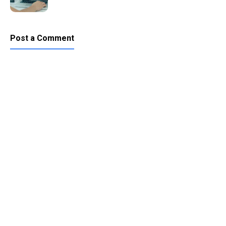
Post a Comment