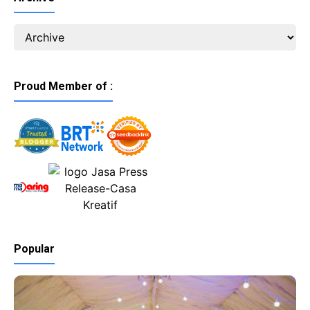
Proud Member of :
Popular