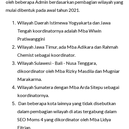
oleh beberapa Admin berdasarkan pembagian wilayah yang
mulai dibentuk pada awal tahun 2021.
Wilayah Daerah Istimewa Yogyakarta dan Jawa
Tengah koordinatornya adalah Mba Wiwin
Pratiwanggini
Wilayah Jawa Timur, ada Mba Adikara dan Rahmah
Chemist sebagai koordinator.
Wilayah Sulawesi - Bali - Nusa Tenggara,
dikoordinator oleh Mba Rizky Masdila dan Mugniar
Marakarma.
Wilayah Sumatera dengan Mba Arda Sitepu sebagai
koordinatornya.
Dan beberapa kota lainnya yang tidak disebutkan
dalam pembagian wilayah di atas tergabung dalam
SEO Moms 4 yang dikordinator oleh Mba Lidya
Fitrian.