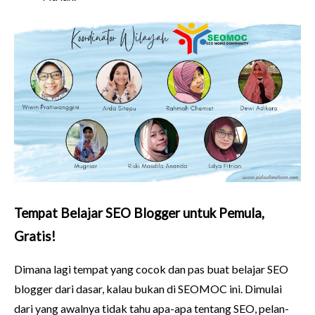
Tempat Belajar SEO Blogger untuk Pemula,
Gratis!
Dimana lagi tempat yang cocok dan pas buat belajar SEO
blogger dari dasar, kalau bukan di SEOMOC ini. Dimulai
dari yang awalnya tidak tahu apa-apa tentang SEO, pelan-