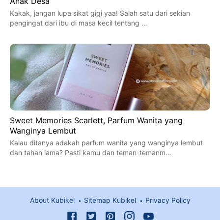
Anak Desa
Kakak, jangan lupa sikat gigi yaa! Salah satu dari sekian
pengingat dari ibu di masa kecil tentang …
Sweet Memories Scarlett, Parfum Wanita yang
Wanginya Lembut
Kalau ditanya adakah parfum wanita yang wanginya lembut
dan tahan lama? Pasti kamu dan teman-temanm…
About Kubikel
Sitemap Kubikel
Privacy Policy