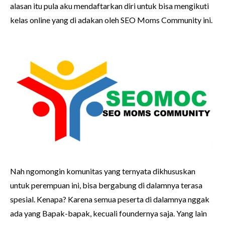
alasan itu pula aku mendaftarkan diri untuk bisa mengikuti
kelas online yang di adakan oleh SEO Moms Community ini.
Nah ngomongin komunitas yang ternyata dikhususkan
untuk perempuan ini, bisa bergabung di dalamnya terasa
spesial. Kenapa? Karena semua peserta di dalamnya nggak
ada yang Bapak-bapak, kecuali foundernya saja. Yang lain