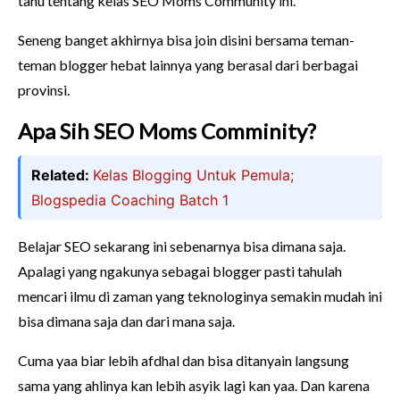
tahu tentang kelas SEO Moms Community ini.
Seneng banget akhirnya bisa join disini bersama teman-
teman blogger hebat lainnya yang berasal dari berbagai
provinsi.
Apa Sih SEO Moms Comminity?
Related:
Kelas Blogging Untuk Pemula;
Blogspedia Coaching Batch 1
Belajar SEO sekarang ini sebenarnya bisa dimana saja.
Apalagi yang ngakunya sebagai blogger pasti tahulah
mencari ilmu di zaman yang teknologinya semakin mudah ini
bisa dimana saja dan dari mana saja.
Cuma yaa biar lebih afdhal dan bisa ditanyain langsung
sama yang ahlinya kan lebih asyik lagi kan yaa. Dan karena