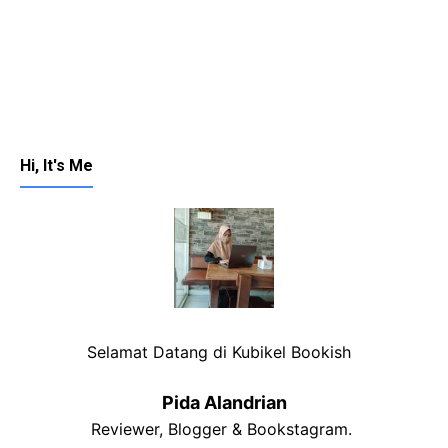
Hi, It's Me
Selamat Datang di Kubikel Bookish
Pida Alandrian
Reviewer, Blogger & Bookstagram.