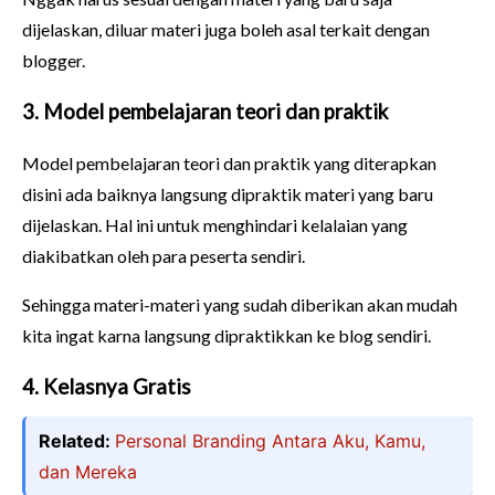
dijelaskan, diluar materi juga boleh asal terkait dengan
blogger.
3.
Model pembelajaran teori dan praktik
Model pembelajaran teori dan praktik yang diterapkan
disini ada baiknya langsung dipraktik materi yang baru
dijelaskan. Hal ini untuk menghindari kelalaian yang
diakibatkan oleh para peserta sendiri.
Sehingga materi-materi yang sudah diberikan akan mudah
kita ingat karna langsung dipraktikkan ke blog sendiri.
4. Kelasnya Gratis
Related:
Personal Branding Antara Aku, Kamu,
dan Mereka