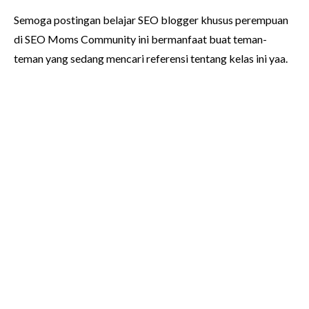
Semoga postingan belajar SEO blogger khusus perempuan
di SEO Moms Community ini bermanfaat buat teman-
teman yang sedang mencari referensi tentang kelas ini yaa.