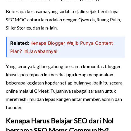
Beberapa kerjasama yang sudah terjalin sejak berdirinya
SEOMOC antara lain adalah dengan Qwords, Ruang Pulih,
SHer Stories, dan lain-lain.
Related:
Kenapa Blogger Wajib Punya Content
Plan? IniJawabannya!
Yang serunya lagi bergabung bersama komunitas blogger
khusus perempuan ini mereka juga kerap mengadakan
beberapa kegiatan kopdar setiap bulannya, baik itu secara
online melalui GMeet. Tujuannya sebagai saranan untuk
merefresh ilmu dan lepas kangen antar member, admin dan
founder.
Kenapa Harus Belajar SEO dari Nol
bersama SEO Moms Community?