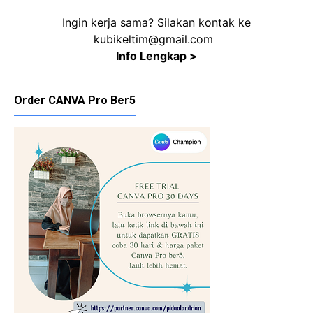
Ingin kerja sama? Silakan kontak ke
kubikeltim@gmail.com
Info Lengkap >
Order CANVA Pro Ber5