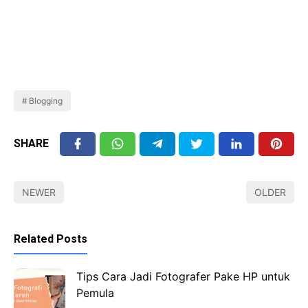
Blogging
SHARE
NEWER
OLDER
Related Posts
Tips Cara Jadi Fotografer Pake HP untuk
Pemula