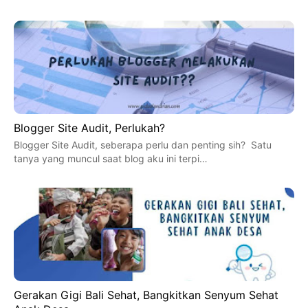
Blogger Site Audit, Perlukah?
Blogger Site Audit, seberapa perlu dan penting sih? Satu
tanya yang muncul saat blog aku ini terpi…
Gerakan Gigi Bali Sehat, Bangkitkan Senyum Sehat