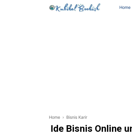
Home
Home
›
Bisnis Karir
Ide Bisnis Online