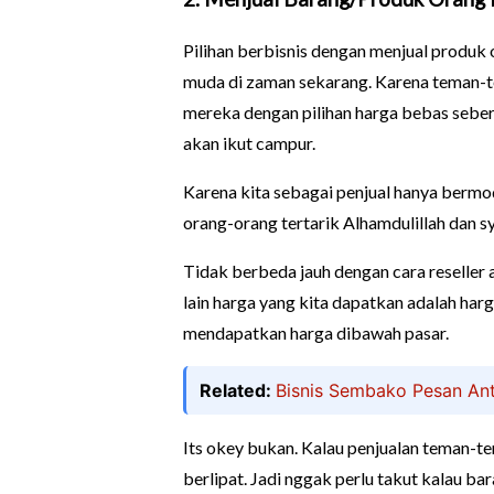
Pilihan berbisnis dengan menjual produk 
muda di zaman sekarang. Karena teman
mereka dengan pilihan harga bebas seber
akan ikut campur.
Karena kita sebagai penjual hanya bermo
orang-orang tertarik Alhamdulillah dan s
Tidak berbeda jauh dengan cara reseller 
lain harga yang kita dapatkan adalah harg
mendapatkan harga dibawah pasar.
Related:
Bisnis Sembako Pesan Ant
Its okey bukan. Kalau penjualan teman-te
berlipat. Jadi nggak perlu takut kalau bar