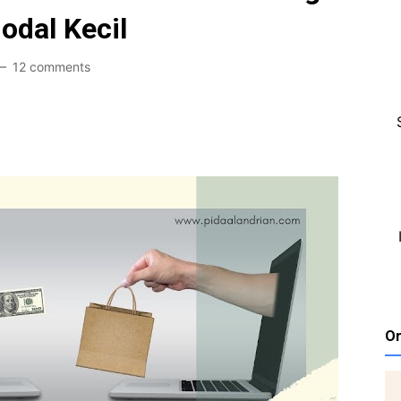
odal Kecil
12 comments
Or