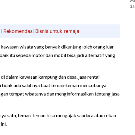
wa
da
l Rekomendasi Bisnis untuk remaja
 kawasan wisata yang banyak dikunjungi oleh orang luar
baik itu sepeda motor dan mobil bisa jadi alternatif yang
di dalam kawasan kampung dan desa, jasa rental
Jadi tidak ada salahnya buat teman-teman mencobanya,
ngan tempat wisatanya dan menginformasikan tentang jasa
anya satu, teman-teman bisa mengajak saudara atau rekan-
ini.