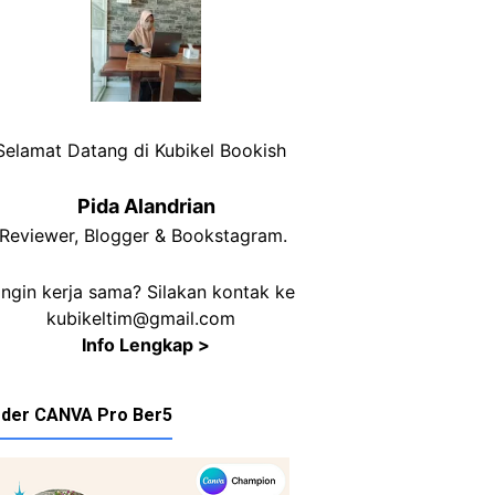
Selamat Datang di Kubikel Bookish
Pida Alandrian
Reviewer, Blogger & Bookstagram.
Ingin kerja sama? Silakan kontak ke
kubikeltim@gmail.com
Info Lengkap >
der CANVA Pro Ber5