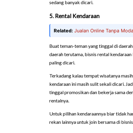
sedang banyak dicari.
5. Rental Kendaraan
Related:
Jualan Online Tanpa Moda
Buat teman-teman yang tinggal di daerah
daerah terutama, bisnis rental kendaraan 
paling dicari.
Terkadang kalau tempat wisatanya masih 
kendaraan ini masih sulit sekali dicari. 
tinggal promosikan dan bekerja sama de
rentalnya.
Untuk pilihan kendaraannya biar tidak h
rekan lainnya untuk join bersama di bisnis 