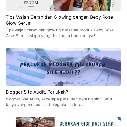
Tips Wajah Cerah dan Glowing dengan Beby Rose
Glow Serum
Tips wajah cerah dan glowing bersama produk Beby Rose
Glow Serum, siapa yang tidak mau bocorannya? …
Blogger Site Audit, Perlukah?
Blogger Site Audit, seberapa perlu dan penting sih? Satu
tanya yang muncul saat blog aku ini terpi…