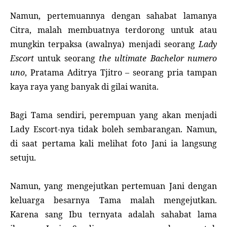
Namun, pertemuannya dengan sahabat lamanya
Citra, malah membuatnya terdorong untuk atau
mungkin terpaksa (awalnya) menjadi seorang
Lady
Escort
untuk seorang
the ultimate Bachelor numero
uno
, Pratama Aditrya Tjitro – seorang pria tampan
kaya raya yang banyak di gilai wanita.
Bagi Tama sendiri, perempuan yang akan menjadi
Lady Escort-nya tidak boleh sembarangan. Namun,
di saat pertama kali melihat foto Jani ia langsung
setuju.
Namun, yang mengejutkan pertemuan Jani dengan
keluarga besarnya Tama malah mengejutkan.
Karena sang Ibu ternyata adalah sahabat lama