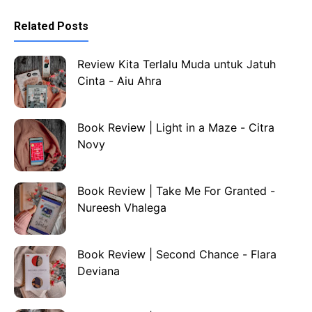
Related Posts
Review Kita Terlalu Muda untuk Jatuh
Cinta - Aiu Ahra
Book Review | Light in a Maze - Citra
Novy
Book Review | Take Me For Granted -
Nureesh Vhalega
Book Review | Second Chance - Flara
Deviana