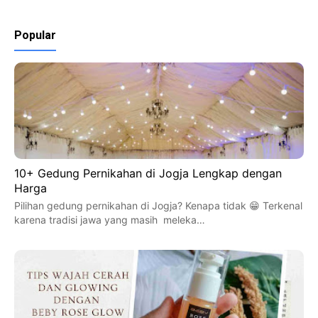
Popular
10+ Gedung Pernikahan di Jogja Lengkap dengan
Harga
Pilihan gedung pernikahan di Jogja? Kenapa tidak 😁 Terkenal
karena tradisi jawa yang masih meleka…