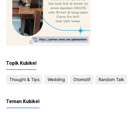
Topik Kubikel
Thought & Tips
Wedding
Otomotif
Random Talk
Teman Kubikel