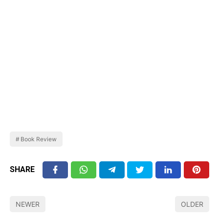
Book Review
SHARE
NEWER
OLDER