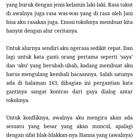
yang buruk dengan jenis kelamin laki-laki. Rasa takut
di awalnya juga rasa was-was yang di rasa oleh Jani
bisa aku rasakan juga. Emosi tokohnya membuat kita
hanyut dengan alur ceritanya.
Untuk alurnya sendiri aku ngerasa sedikit cepat. Dan
lagi untuk kata ganti orang pertama seperti ‘saya’
dan ‘aku’ yang berubah-ubah, kadang membuat aku
harus mengulang kembali bacaannya. Salah satunya
ada di halaman 163, dibagian ini pergantian kata
gantinya sangat kontras dari gaya dialog antar
tokohnya.
Untuk konfliknya, awalnya aku mengira akan ada
sesuatu yang besar yang akan muncul, apalagi
dengan sifat blak-blakkan-nya Hanna yang (awalnya)