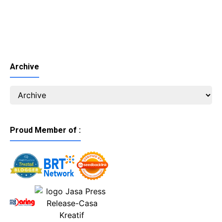
Archive
Proud Member of :