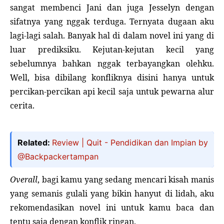
sangat membenci Jani dan juga Jesselyn dengan
sifatnya yang nggak terduga. Ternyata dugaan aku
lagi-lagi salah. Banyak hal di dalam novel ini yang di
luar prediksiku. Kejutan-kejutan kecil yang
sebelumnya bahkan nggak terbayangkan olehku.
Well, bisa dibilang konfliknya disini hanya untuk
percikan-percikan api kecil saja untuk pewarna alur
cerita.
Related:
Review | Quit - Pendidikan dan Impian by
@Backpackertampan
Overall
, bagi kamu yang sedang mencari kisah manis
yang semanis gulali yang bikin hanyut di lidah, aku
rekomendasikan novel ini untuk kamu baca dan
tentu saja dengan konflik ringan.