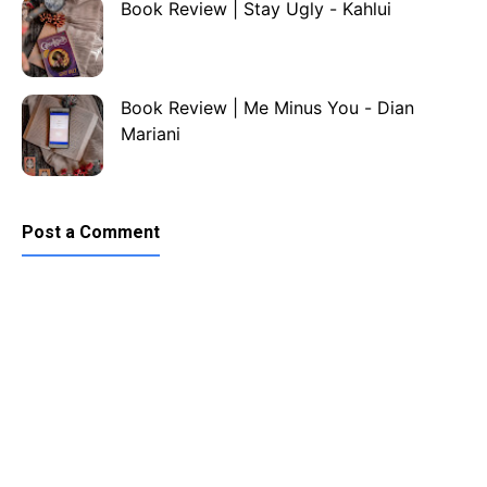
Book Review | Stay Ugly - Kahlui
Book Review | Me Minus You - Dian
Mariani
Post a Comment