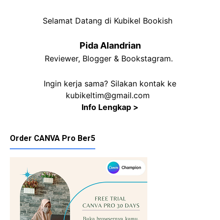
Selamat Datang di Kubikel Bookish
Pida Alandrian
Reviewer, Blogger & Bookstagram.
Ingin kerja sama? Silakan kontak ke
kubikeltim@gmail.com
Info Lengkap >
Order CANVA Pro Ber5