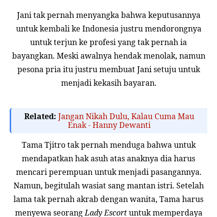
Jani tak pernah menyangka bahwa keputusannya
untuk kembali ke Indonesia justru mendorongnya
untuk terjun ke profesi yang tak pernah ia
bayangkan. Meski awalnya hendak menolak, namun
pesona pria itu justru membuat Jani setuju untuk
menjadi kekasih bayaran.
Related:
Jangan Nikah Dulu, Kalau Cuma Mau
Enak - Hanny Dewanti
Tama Tjitro tak pernah menduga bahwa untuk
mendapatkan hak asuh atas anaknya dia harus
mencari perempuan untuk menjadi pasangannya.
Namun, begitulah wasiat sang mantan istri. Setelah
lama tak pernah akrab dengan wanita, Tama harus
menyewa seorang
Lady Escort
untuk memperdaya