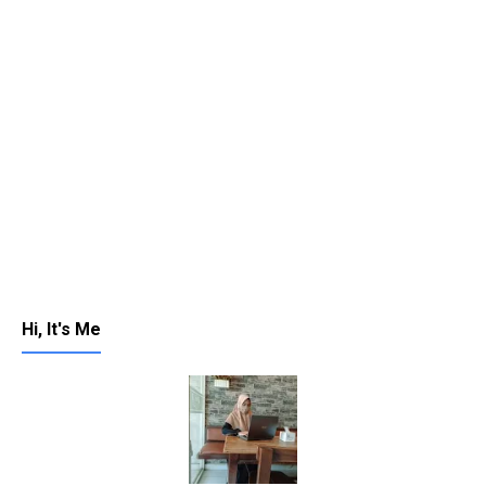
Hi, It's Me