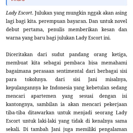
Lady Escort
. Julukan yang mungkin nggak akan asing
lagi bagi kita. perempuan bayaran. Dan untuk novel
debut pertama, penulis
memberikan kesan dan
warna yang baru bagi julukan Lady Escort ini.
Diceritakan dari sudut pandang orang ketiga,
membuat kita sebagai pembaca bisa memahami
bagaimana perasaan sentimental dari berbagai sisi
para tokohnya. dari sisi Jani misalnya,
kepulangannya ke Indonesia yang kebetulan sedang
mencari apartemen yang sesuai dengan isi
kantongnya, sambilan ia akan mencari pekerjaan
tiba-tiba ditawarkan untuk menjadi seorang Lady
Escort untuk laki-laki yang tidak di kenalnya sama
sekali. Di tambah Jani juga memiliki pengalaman