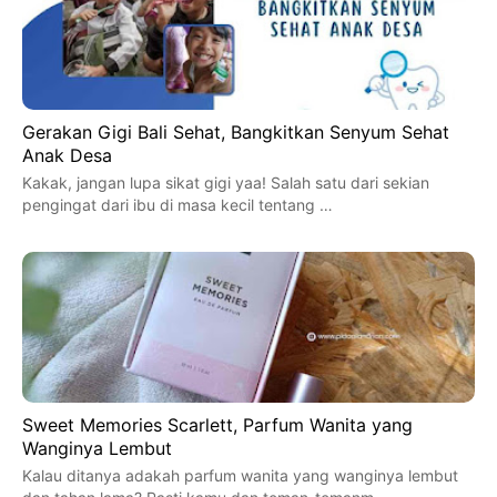
Gerakan Gigi Bali Sehat, Bangkitkan Senyum Sehat
Anak Desa
Kakak, jangan lupa sikat gigi yaa! Salah satu dari sekian
pengingat dari ibu di masa kecil tentang …
Sweet Memories Scarlett, Parfum Wanita yang
Wanginya Lembut
Kalau ditanya adakah parfum wanita yang wanginya lembut