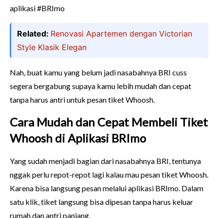
aplikasi #BRImo
Related:
Renovasi Apartemen dengan Victorian
Style Klasik Elegan
Nah, buat kamu yang belum jadi nasabahnya BRI cuss
segera bergabung supaya kamu lebih mudah dan cepat
tanpa harus antri untuk pesan tiket Whoosh.
Cara Mudah dan Cepat Membeli Tiket
Whoosh di Aplikasi BRImo
Yang sudah menjadi bagian dari nasabahnya BRI, tentunya
nggak perlu repot-repot lagi kalau mau pesan tiket Whoosh.
Karena bisa langsung pesan melalui aplikasi BRImo. Dalam
satu klik, tiket langsung bisa dipesan tanpa harus keluar
rumah dan antri panjang.