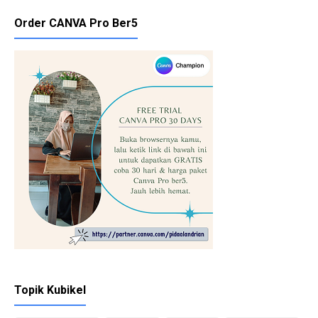
Order CANVA Pro Ber5
Topik Kubikel