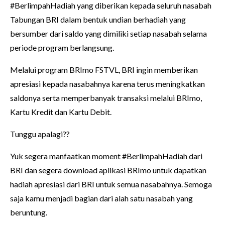
#BerlimpahHadiah yang diberikan kepada seluruh nasabah
Tabungan BRI dalam bentuk undian berhadiah yang
bersumber dari saldo yang dimiliki setiap nasabah selama
periode program berlangsung.
Melalui program BRImo FSTVL, BRI ingin memberikan
apresiasi kepada nasabahnya karena terus meningkatkan
saldonya serta memperbanyak transaksi melalui BRImo,
Kartu Kredit dan Kartu Debit.
Tunggu apalagi??
Yuk segera manfaatkan moment #BerlimpahHadiah dari
BRI dan segera download aplikasi BRImo untuk dapatkan
hadiah apresiasi dari BRI untuk semua nasabahnya. Semoga
saja kamu menjadi bagian dari alah satu nasabah yang
beruntung.