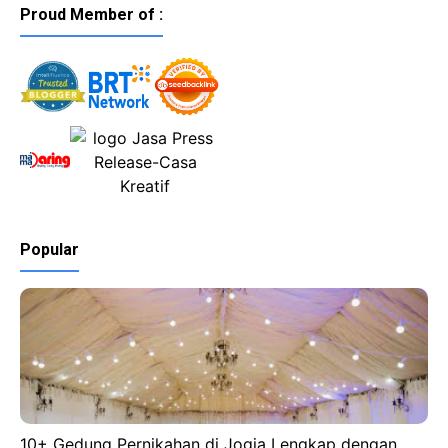
Proud Member of :
Popular
10+ Gedung Pernikahan di Jogja Lengkap dengan