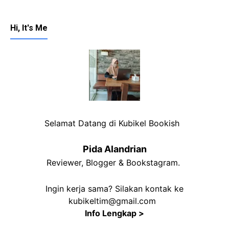
Hi, It's Me
Selamat Datang di Kubikel Bookish
Pida Alandrian
Reviewer, Blogger & Bookstagram.
Ingin kerja sama? Silakan kontak ke
kubikeltim@gmail.com
Info Lengkap >