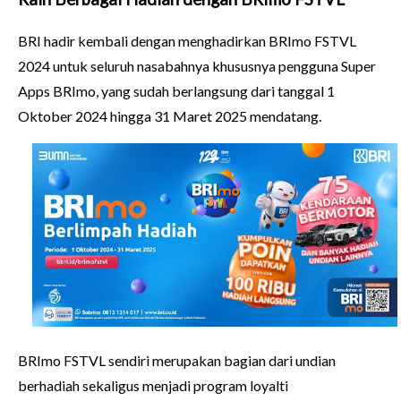
BRI hadir kembali dengan menghadirkan BRImo FSTVL
2024 untuk seluruh nasabahnya khususnya pengguna Super
Apps BRImo, yang sudah berlangsung dari tanggal 1
Oktober 2024 hingga 31 Maret 2025 mendatang.
BRImo FSTVL sendiri merupakan bagian dari undian
berhadiah sekaligus menjadi program loyalti