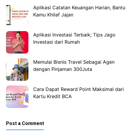
Aplikasi Catatan Keuangan Harian, Bantu
Kamu Khilaf Jajan
Aplikasi Investasi Terbaik; Tips Jago
Investasi dari Rumah
Memulai Bisnis Travel Sebagai Agen
dengan Pinjaman 300Juta
Cara Dapat Reward Point Maksimal dari
Kartu Kredit BCA
Post a Comment