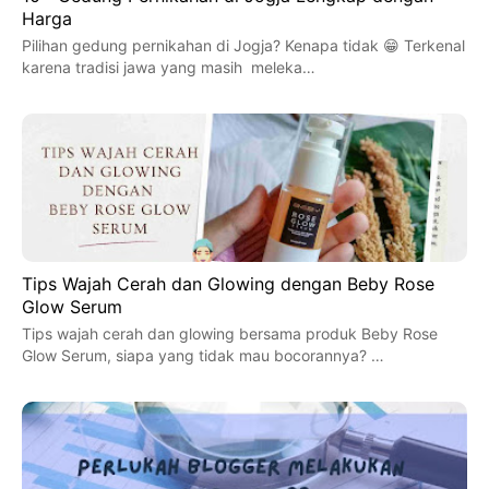
Harga
Pilihan gedung pernikahan di Jogja? Kenapa tidak 😁 Terkenal
karena tradisi jawa yang masih meleka…
Tips Wajah Cerah dan Glowing dengan Beby Rose
Glow Serum
Tips wajah cerah dan glowing bersama produk Beby Rose
Glow Serum, siapa yang tidak mau bocorannya? …