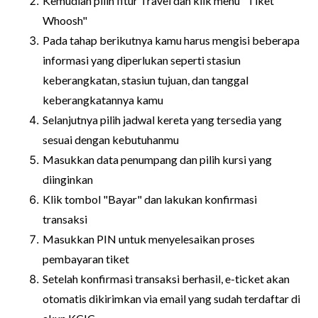
Kemudian pilih fitur Travel dan klik menu "Tiket
Whoosh"
Pada tahap berikutnya kamu harus mengisi beberapa
informasi yang diperlukan seperti stasiun
keberangkatan, stasiun tujuan, dan tanggal
keberangkatannya kamu
Selanjutnya pilih jadwal kereta yang tersedia yang
sesuai dengan kebutuhanmu
Masukkan data penumpang dan pilih kursi yang
diinginkan
Klik tombol "Bayar" dan lakukan konfirmasi
transaksi
Masukkan PIN untuk menyelesaikan proses
pembayaran tiket
Setelah konfirmasi transaksi berhasil, e-ticket akan
otomatis dikirimkan via email yang sudah terdaftar di