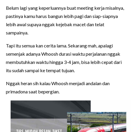
Belum lagi yang keperluannya buat meeting kerja misalnya,
pastinya kamu harus bangun lebih pagi dan siap-siapnya
lebih awal supaya nggak kejebak macet dan telat
sampainya.
Tapi itu semua kan cerita lama. Sekarang mah, apalagi
semenjak adanya Whoosh durasi waktu perjalanan nggak
membutuhkan waktu hingga 3-4 jam, bisa lebih cepat dari
itu sudah sampai ke tempat tujuan.
Nggak heran sih kalau Whoosh menjadi andalan dan
primadona saat bepergian.