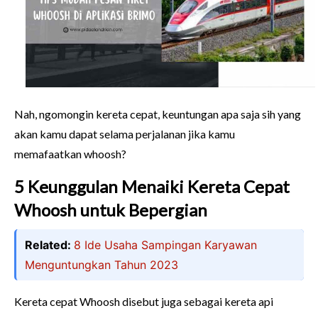
Nah, ngomongin kereta cepat, keuntungan apa saja sih yang
akan kamu dapat selama perjalanan jika kamu
memafaatkan whoosh?
5 Keunggulan Menaiki Kereta Cepat
Whoosh untuk Bepergian
Related:
8 Ide Usaha Sampingan Karyawan
Menguntungkan Tahun 2023
Kereta cepat Whoosh disebut juga sebagai kereta api