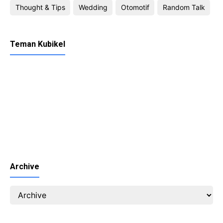
Thought & Tips
Wedding
Otomotif
Random Talk
Teman Kubikel
Archive