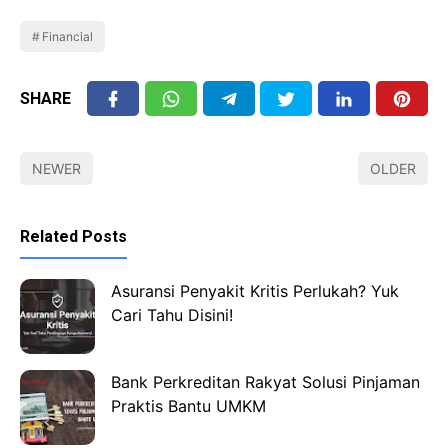
Financial
SHARE
NEWER
OLDER
Related Posts
Asuransi Penyakit Kritis Perlukah? Yuk
Cari Tahu Disini!
Bank Perkreditan Rakyat Solusi Pinjaman
Praktis Bantu UMKM