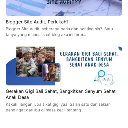
Blogger Site Audit, Perlukah?
Blogger Site Audit, seberapa perlu dan penting sih? Satu
tanya yang muncul saat blog aku ini terpi…
Gerakan Gigi Bali Sehat, Bangkitkan Senyum Sehat
Anak Desa
Kakak, jangan lupa sikat gigi yaa! Salah satu dari sekian
pengingat dari ibu di masa kecil tentang …