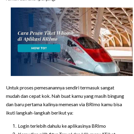
Untuk proses pemesanannya sendiri termasuk sangat
mudah dan cepat kok. Nah buat kamu yang masih bingung
dan baru pertama kalinya memesan via BRImo kamu bisa
ikuti langkah-langkah berikut ya:
Login terlebih dahulu ke aplikasinya BRImo