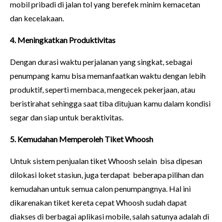
mobil pribadi di jalan tol yang berefek minim kemacetan
dan kecelakaan.
4. Meningkatkan Produktivitas
Dengan durasi waktu perjalanan yang singkat, sebagai
penumpang kamu bisa memanfaatkan waktu dengan lebih
produktif, seperti membaca, mengecek pekerjaan, atau
beristirahat sehingga saat tiba ditujuan kamu dalam kondisi
segar dan siap untuk beraktivitas.
5. Kemudahan Memperoleh Tiket Whoosh
Untuk sistem penjualan tiket Whoosh selain bisa dipesan
dilokasi loket stasiun, juga terdapat beberapa pilihan dan
kemudahan untuk semua calon penumpangnya. Hal ini
dikarenakan tiket kereta cepat Whoosh sudah dapat
diakses di berbagai aplikasi mobile, salah satunya adalah di