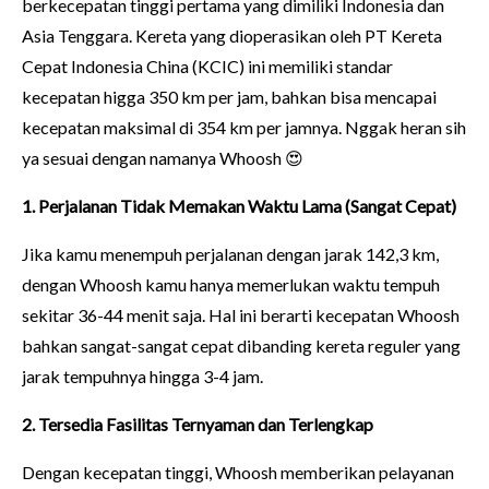
berkecepatan tinggi pertama yang dimiliki Indonesia dan
Asia Tenggara. Kereta yang dioperasikan oleh PT Kereta
Cepat Indonesia China (KCIC) ini memiliki standar
kecepatan higga 350 km per jam, bahkan bisa mencapai
kecepatan maksimal di 354 km per jamnya. Nggak heran sih
ya sesuai dengan namanya Whoosh 😍
1. Perjalanan Tidak Memakan Waktu Lama (Sangat Cepat)
Jika kamu menempuh perjalanan dengan jarak 142,3 km,
dengan Whoosh kamu hanya memerlukan waktu tempuh
sekitar 36-44 menit saja. Hal ini berarti kecepatan Whoosh
bahkan sangat-sangat cepat dibanding kereta reguler yang
jarak tempuhnya hingga 3-4 jam.
2. Tersedia Fasilitas Ternyaman dan Terlengkap
Dengan kecepatan tinggi, Whoosh memberikan pelayanan