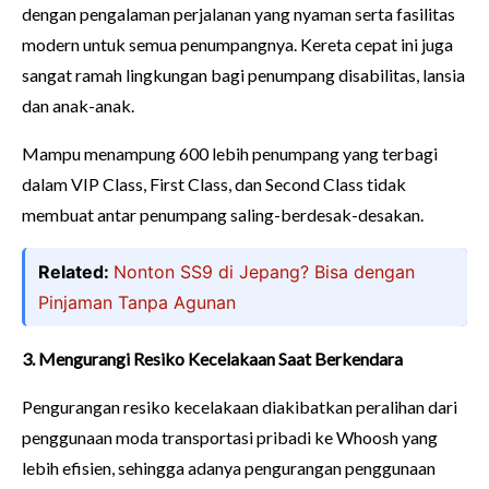
dengan pengalaman perjalanan yang nyaman serta fasilitas
modern untuk semua penumpangnya. Kereta cepat ini juga
sangat ramah lingkungan bagi penumpang disabilitas, lansia
dan anak-anak.
Mampu menampung 600 lebih penumpang yang terbagi
dalam VIP Class, First Class, dan Second Class tidak
membuat antar penumpang saling-berdesak-desakan.
Related:
Nonton SS9 di Jepang? Bisa dengan
Pinjaman Tanpa Agunan
3. Mengurangi Resiko Kecelakaan Saat Berkendara
Pengurangan resiko kecelakaan diakibatkan peralihan dari
penggunaan moda transportasi pribadi ke Whoosh yang
lebih efisien, sehingga adanya pengurangan penggunaan